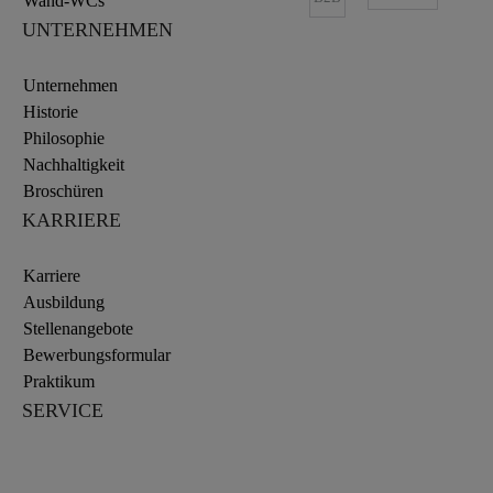
Wand-WCs
UNTERNEHMEN
Unternehmen
Historie
Philosophie
Nachhaltigkeit
Broschüren
KARRIERE
Karriere
Ausbildung
Stellenangebote
Bewerbungsformular
Praktikum
SERVICE