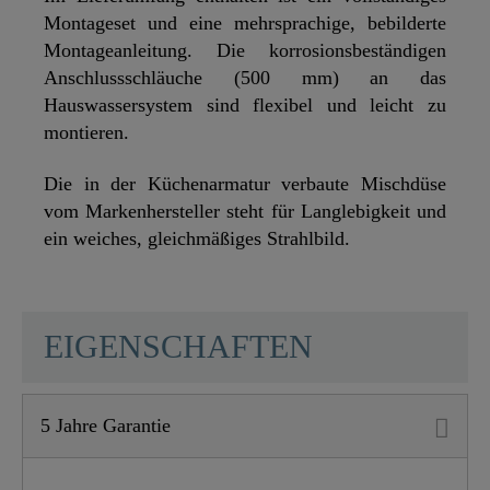
Montageset und eine mehrsprachige, bebilderte
Montageanleitung. Die korrosionsbeständigen
Anschlussschläuche (500 mm) an das
Hauswassersystem sind flexibel und leicht zu
montieren.
Die in der Küchenarmatur verbaute Mischdüse
vom Markenhersteller steht für Langlebigkeit und
ein weiches, gleichmäßiges Strahlbild.
SCHÜTTE
EIGENSCHAFTEN
5 Jahre Garantie
Material
UBA Messing