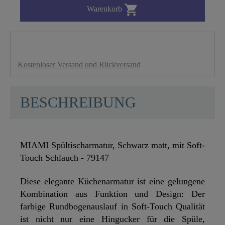

Warenkorb
Kostenloser Versand und Rückversand
BESCHREIBUNG
MIAMI Spültischarmatur, Schwarz matt, mit Soft-
Touch Schlauch - 79147
Diese elegante Küchenarmatur ist eine gelungene
Kombination aus Funktion und Design: Der
farbige Rundbogenauslauf in Soft-Touch Qualität
ist nicht nur eine Hingucker für die Spüle,