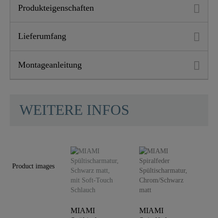
Produkteigenschaften
Lieferumfang
Montageanleitung
WEITERE INFOS
Product images
MIAMI
MIAMI