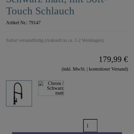
Touch Schlauch
Artikel Nr.:
79147
Sofort versandfertig (Ankunft in ca. 1-2 Werktagen)
179,99 €
(inkl. MwSt. | kostenloser Versand)