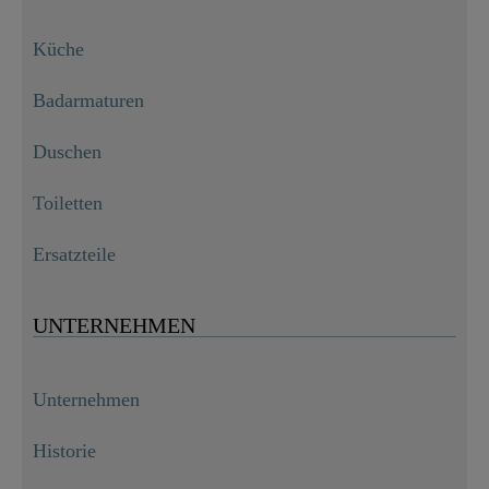
Küche
Badarmaturen
Duschen
Toiletten
Ersatzteile
UNTERNEHMEN
Unternehmen
Historie