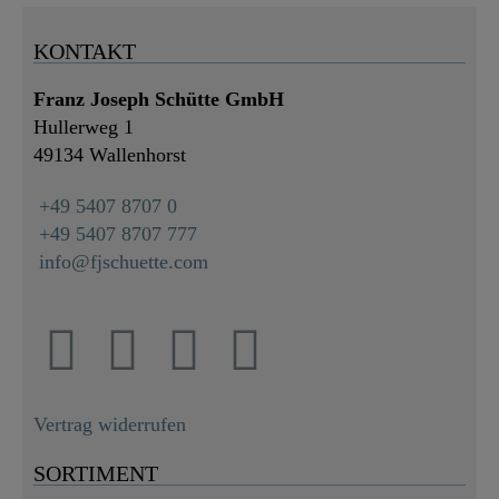
KONTAKT
Franz Joseph Schütte GmbH
Hullerweg 1
49134 Wallenhorst
+49 5407 8707 0
+49 5407 8707 777
info@fjschuette.com
Vertrag widerrufen
SORTIMENT