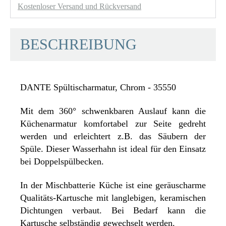
Kostenloser Versand und Rückversand
BESCHREIBUNG
DANTE Spültischarmatur, Chrom - 35550
Mit dem 360° schwenkbaren Auslauf kann die
Küchenarmatur komfortabel zur Seite gedreht
werden und erleichtert z.B. das Säubern der
Spüle. Dieser Wasserhahn ist ideal für den Einsatz
bei Doppelspülbecken.
In der Mischbatterie Küche ist eine geräuscharme
Qualitäts-Kartusche mit langlebigen, keramischen
Dichtungen verbaut. Bei Bedarf kann die
Kartusche selbständig gewechselt werden.