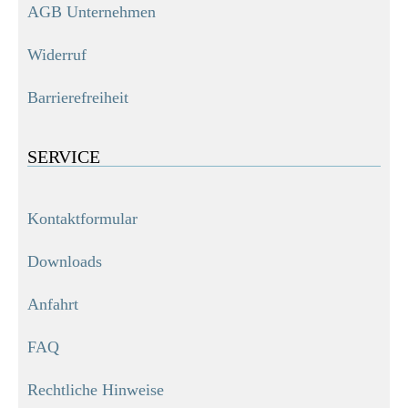
AGB Unternehmen
Widerruf
Barrierefreiheit
SERVICE
Kontaktformular
Downloads
Anfahrt
FAQ
Rechtliche Hinweise