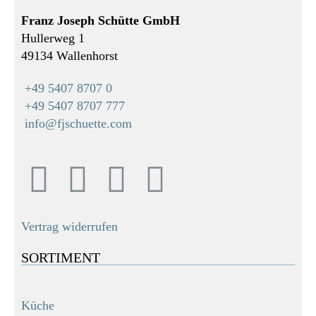
Franz Joseph Schütte GmbH
Hullerweg 1
49134 Wallenhorst
+49 5407 8707 0
+49 5407 8707 777
info@fjschuette.com
Vertrag widerrufen
SORTIMENT
Küche