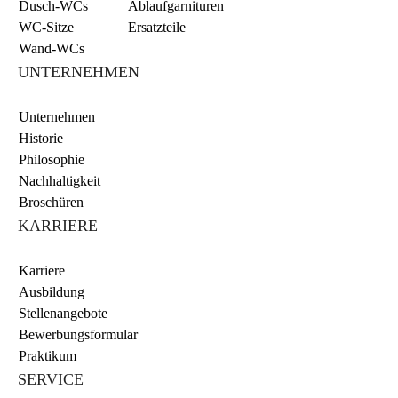
Dusch-WCs
Ablaufgarnituren
WC-Sitze
Ersatzteile
Wand-WCs
UNTERNEHMEN
Unternehmen
Historie
Philosophie
Nachhaltigkeit
Broschüren
KARRIERE
Karriere
Ausbildung
Stellenangebote
Bewerbungsformular
Praktikum
SERVICE