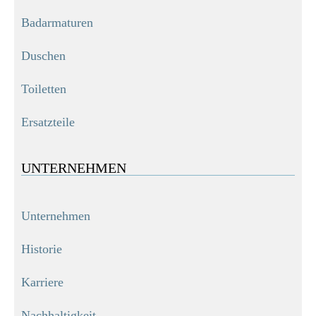
Badarmaturen
Duschen
Toiletten
Ersatzteile
UNTERNEHMEN
Unternehmen
Historie
Karriere
Nachhaltigkeit