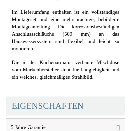
Im Lieferumfang enthalten ist ein vollständiges
Montageset und eine mehrsprachige, bebilderte
Montageanleitung. Die korrosionsbeständigen
Anschlussschläuche (500 mm) an das
Hauswassersystem sind flexibel und leicht zu
montieren.
Die in der Küchenarmatur verbaute Mischdüse
vom Markenhersteller steht für Langlebigkeit und
ein weiches, gleichmäßiges Strahlbild.
SCHÜTTE
EIGENSCHAFTEN
5 Jahre Garantie