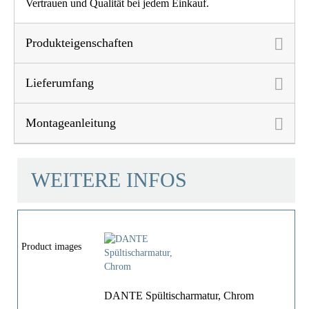
Vertrauen und Qualität bei jedem Einkauf.
Produkteigenschaften
Lieferumfang
Montageanleitung
WEITERE INFOS
Product images
DANTE Spültischarmatur, Chrom