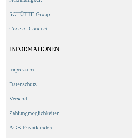
SCHÜTTE Group
Code of Conduct
INFORMATIONEN
Impressum
Datenschutz
Versand
Zahlungmöglichkeiten
AGB Privatkunden