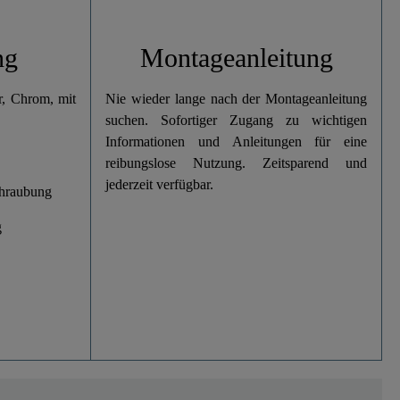
ng
Montageanleitung
, Chrom, mit
Nie wieder lange nach der Montageanleitung
suchen. Sofortiger Zugang zu wichtigen
Informationen und Anleitungen für eine
reibungslose Nutzung. Zeitsparend und
jederzeit verfügbar.
chraubung
g