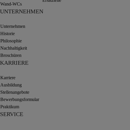
Ersatzteile
Wand-WCs
UNTERNEHMEN
Unternehmen
Historie
Philosophie
Nachhaltigkeit
Broschüren
KARRIERE
Karriere
Ausbildung
Stellenangebote
Bewerbungsformular
Praktikum
SERVICE