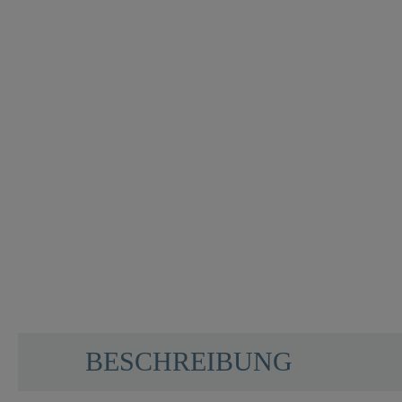
BESCHREIBUNG