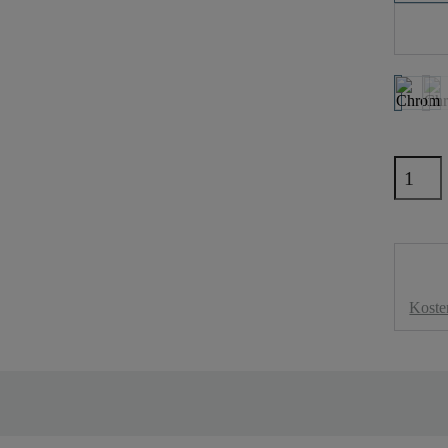
Koste