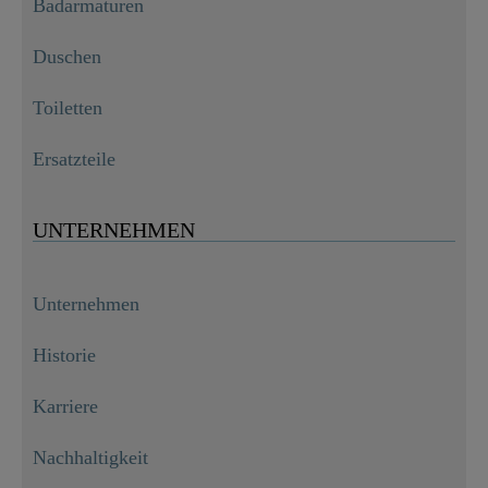
Badarmaturen
Duschen
Toiletten
Ersatzteile
UNTERNEHMEN
Unternehmen
Historie
Karriere
Nachhaltigkeit