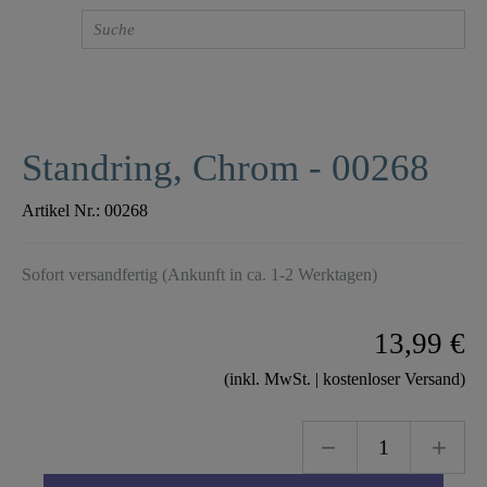
Standring, Chrom - 00268
Artikel Nr.:
00268
Sofort versandfertig (Ankunft in ca. 1-2 Werktagen)
13,99 €
(inkl. MwSt. | kostenloser Versand)