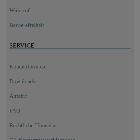
Widerruf
Barrierefreiheit
SERVICE
Kontaktformular
Downloads
Anfahrt
FAQ
Rechtliche Hinweise