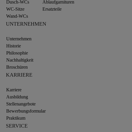
Dusch-WCs
Ablaufgarnituren
WC-Sitze
Ersatzteile
Wand-WCs
UNTERNEHMEN
Unternehmen
Historie
Philosophie
Nachhaltigkeit
Broschüren
KARRIERE
Karriere
Ausbildung
Stellenangebote
Bewerbungsformular
Praktikum
SERVICE