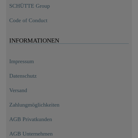
SCHÜTTE Group
Code of Conduct
INFORMATIONEN
Impressum
Datenschutz
Versand
Zahlungmöglichkeiten
AGB Privatkunden
AGB Unternehmen