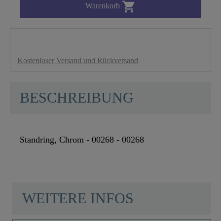

Warenkorb
Kostenloser Versand und Rückversand
BESCHREIBUNG
Standring, Chrom - 00268 - 00268
WEITERE INFOS