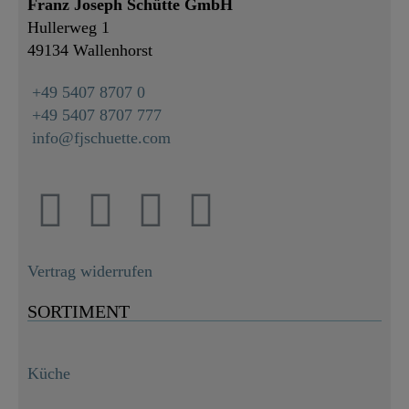
Franz Joseph Schütte GmbH
Hullerweg 1
49134 Wallenhorst
+49 5407 8707 0
+49 5407 8707 777
info@fjschuette.com
Vertrag widerrufen
SORTIMENT
Küche