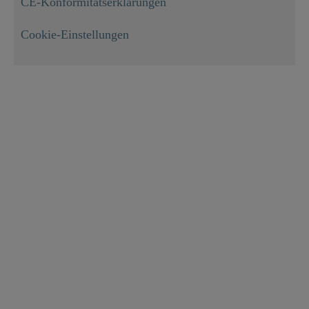
CE-Konformitätserklärungen
Cookie-Einstellungen