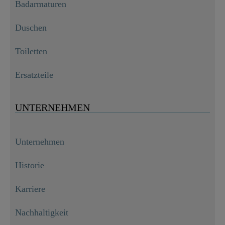
Badarmaturen
Duschen
Toiletten
Ersatzteile
UNTERNEHMEN
Unternehmen
Historie
Karriere
Nachhaltigkeit