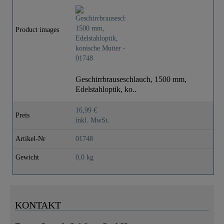
Product images
Geschirrbrauseschlauch, 1500 mm,
Edelstahloptik, ko..
16,99 €
Preis
inkl. MwSt.
Artikel-Nr
01748
Gewicht
0,0 kg
KONTAKT