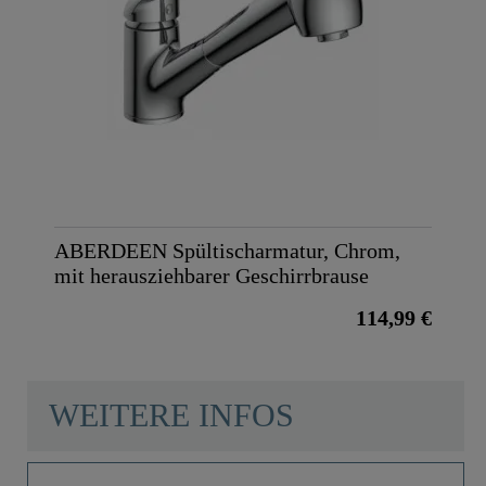
ABERDEEN Spültischarmatur, Chrom,
mit herausziehbarer Geschirrbrause
114,99 €
WEITERE INFOS