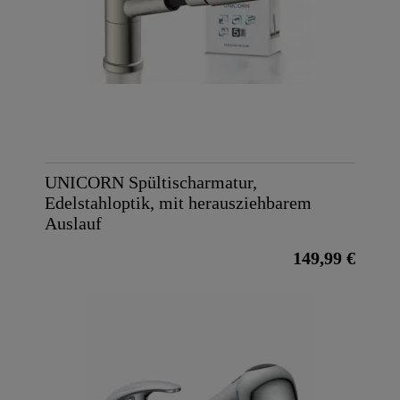
UNICORN Spültischarmatur,
Edelstahloptik, mit herausziehbarem
Auslauf
149,99 €