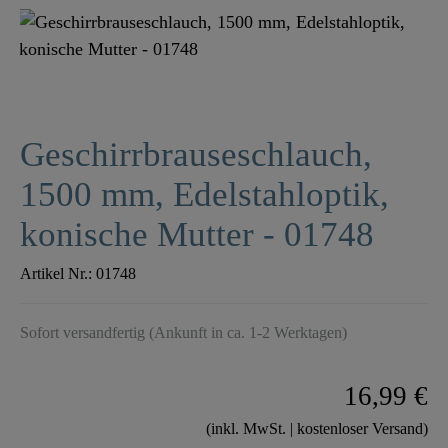
Geschirrbrauseschlauch,
1500 mm, Edelstahloptik,
konische Mutter - 01748
Artikel Nr.:
01748
Sofort versandfertig (Ankunft in ca. 1-2 Werktagen)
16,99 €
(inkl. MwSt. | kostenloser Versand)