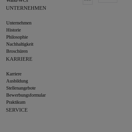
Wand-WCs
UNTERNEHMEN
Unternehmen
Historie
Philosophie
Nachhaltigkeit
Broschüren
KARRIERE
Karriere
Ausbildung
Stellenangebote
Bewerbungsformular
Praktikum
SERVICE