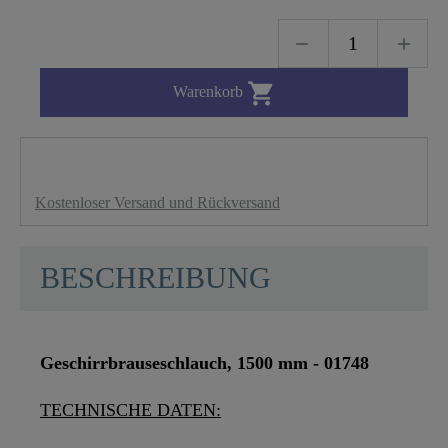

Warenkorb
Kostenloser Versand und Rückversand
BESCHREIBUNG
Geschirrbrauseschlauch, 1500 mm - 01748
TECHNISCHE DATEN: