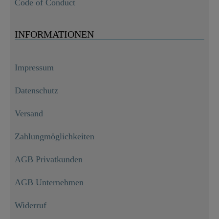
Code of Conduct
INFORMATIONEN
Impressum
Datenschutz
Versand
Zahlungmöglichkeiten
AGB Privatkunden
AGB Unternehmen
Widerruf