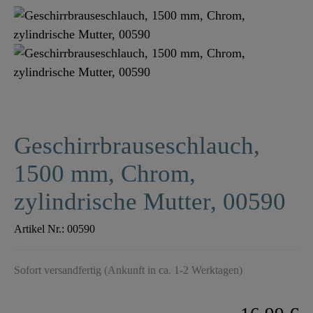
Geschirrbrauseschlauch,
1500 mm, Chrom,
zylindrische Mutter, 00590
Artikel Nr.:
00590
Sofort versandfertig (Ankunft in ca. 1-2 Werktagen)