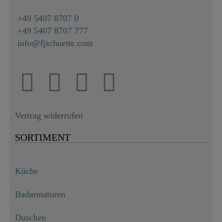
+49 5407 8707 0
+49 5407 8707 777
info@fjschuette.com
Vertrag widerrufen
SORTIMENT
Küche
Badarmaturen
Duschen