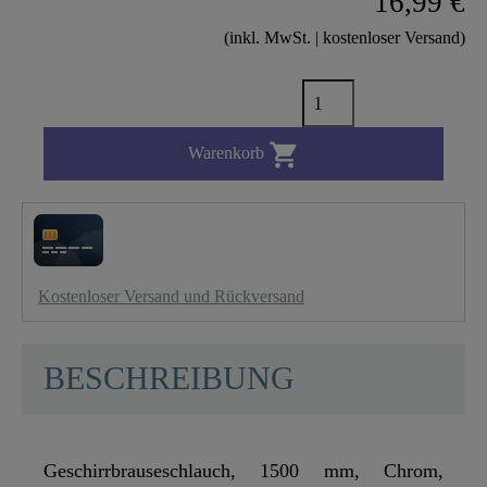
16,99 €
(inkl. MwSt. | kostenloser Versand)

Warenkorb
Kostenloser Versand und Rückversand
BESCHREIBUNG
Geschirrbrauseschlauch, 1500 mm, Chrom,