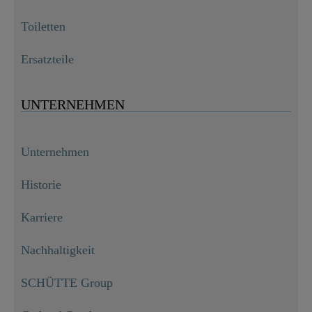
Toiletten
Ersatzteile
UNTERNEHMEN
Unternehmen
Historie
Karriere
Nachhaltigkeit
SCHÜTTE Group