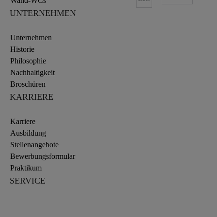
Wand-WCs
UNTERNEHMEN
Unternehmen
Historie
Philosophie
Nachhaltigkeit
Broschüren
KARRIERE
Karriere
Ausbildung
Stellenangebote
Bewerbungsformular
Praktikum
SERVICE