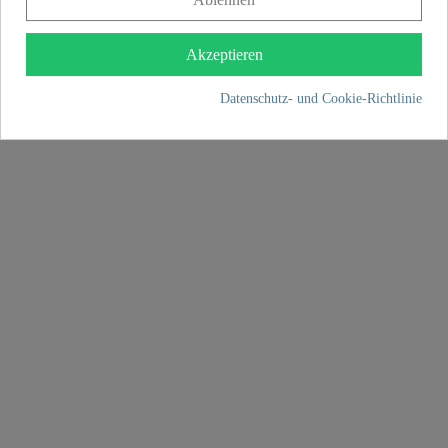
29,99 €
Akzeptieren
Datenschutz- und Cookie-Richtlinie