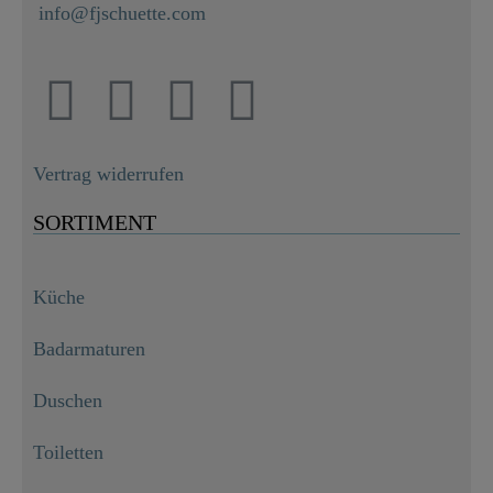
info@fjschuette.com
Vertrag widerrufen
SORTIMENT
Küche
Badarmaturen
Duschen
Toiletten