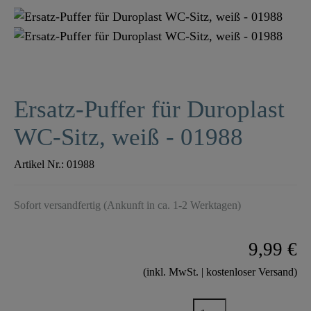
Ersatz-Puffer für Duroplast
WC-Sitz, weiß - 01988
Artikel Nr.:
01988
Sofort versandfertig (Ankunft in ca. 1-2 Werktagen)
9,99 €
(inkl. MwSt. | kostenloser Versand)