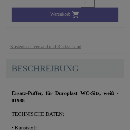

Warenkorb
Kostenloser Versand und Rückversand
BESCHREIBUNG
Ersatz-Puffer, für Duroplast WC-Sitz, weiß -
01988
TECHNISCHE DATEN:
• Kunststoff