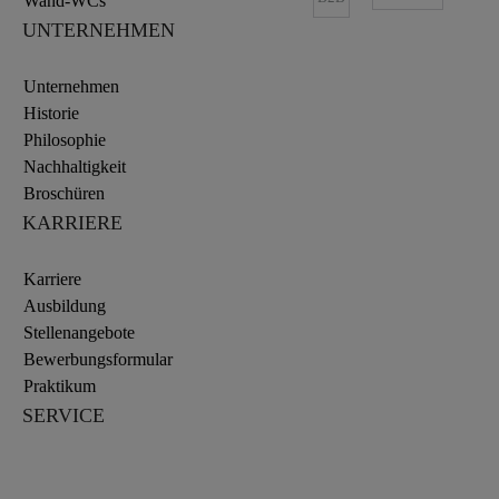
Wand-WCs
UNTERNEHMEN
Unternehmen
Historie
Philosophie
Nachhaltigkeit
Broschüren
KARRIERE
Karriere
Ausbildung
Stellenangebote
Bewerbungsformular
Praktikum
SERVICE