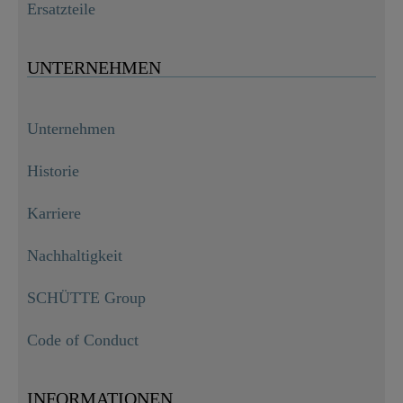
Ersatzteile
UNTERNEHMEN
Unternehmen
Historie
Karriere
Nachhaltigkeit
SCHÜTTE Group
Code of Conduct
INFORMATIONEN