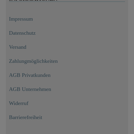
Impressum
Datenschutz
Versand
Zahlungmöglichkeiten
AGB Privatkunden
AGB Unternehmen
Widerruf
Barrierefreiheit