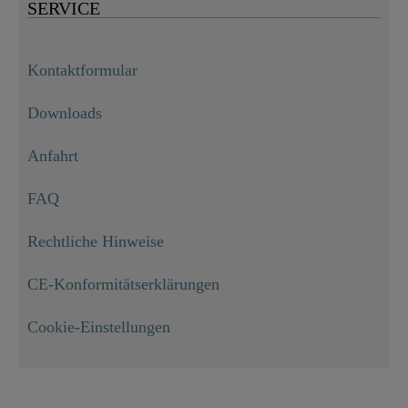
SERVICE
Kontaktformular
Downloads
Anfahrt
FAQ
Rechtliche Hinweise
CE-Konformitätserklärungen
Cookie-Einstellungen