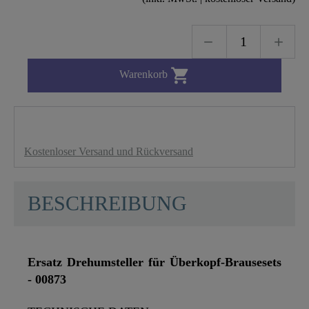

Warenkorb
Kostenloser Versand und Rückversand
BESCHREIBUNG
Ersatz Drehumsteller für Überkopf-Brausesets
- 00873