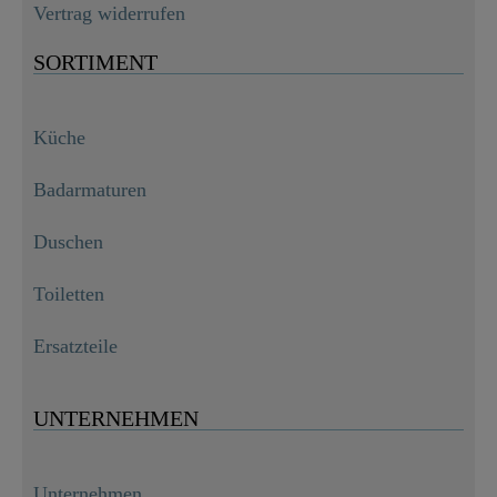
Vertrag widerrufen
SORTIMENT
Küche
Badarmaturen
Duschen
Toiletten
Ersatzteile
UNTERNEHMEN
Unternehmen