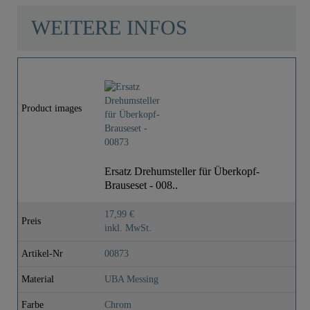
WEITERE INFOS
Product images
Ersatz Drehumsteller für Überkopf-
Brauseset - 008..
17,99 €
Preis
inkl. MwSt.
Artikel-Nr
00873
Material
UBA Messing
Farbe
Chrom