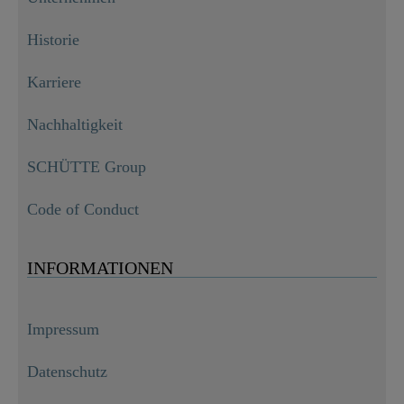
Historie
Karriere
Nachhaltigkeit
SCHÜTTE Group
Code of Conduct
INFORMATIONEN
Impressum
Datenschutz