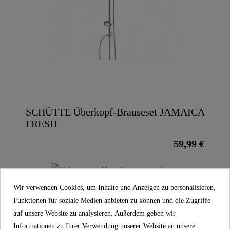
Gewicht
0,2 Kg
SCHÜTTE Überkopf-Brauseset JAMAICA
FRESH
59,99 €
Wir verwenden Cookies, um Inhalte und Anzeigen zu personalisieren,
Funktionen für soziale Medien anbieten zu können und die Zugriffe
auf unsere Website zu analysieren. Außerdem geben wir
Informationen zu Ihrer Verwendung unserer Website an unsere