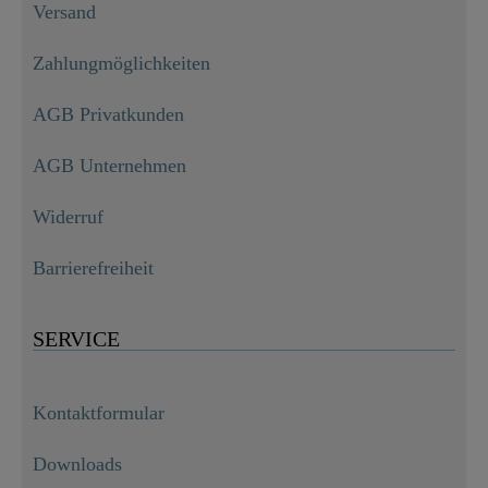
Versand
Zahlungmöglichkeiten
AGB Privatkunden
AGB Unternehmen
Widerruf
Barrierefreiheit
SERVICE
Kontaktformular
Downloads