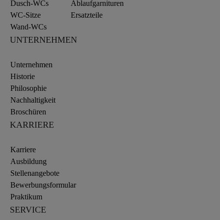
Dusch-WCs
Ablaufgarnituren
WC-Sitze
Ersatzteile
Wand-WCs
UNTERNEHMEN
Unternehmen
Historie
Philosophie
Nachhaltigkeit
Broschüren
KARRIERE
Karriere
Ausbildung
Stellenangebote
Bewerbungsformular
Praktikum
SERVICE