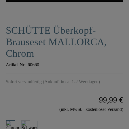
SCHÜTTE Überkopf-
Brauseset MALLORCA,
Chrom
Artikel Nr.:
60660
Sofort versandfertig (Ankunft in ca. 1-2 Werktagen)
99,99 €
(inkl. MwSt. | kostenloser Versand)