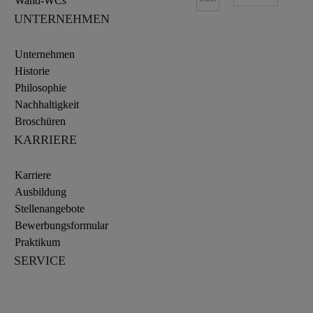
Wand-WCs
UNTERNEHMEN
Unternehmen
Historie
Philosophie
Nachhaltigkeit
Broschüren
KARRIERE
Karriere
Ausbildung
Stellenangebote
Bewerbungsformular
Praktikum
SERVICE