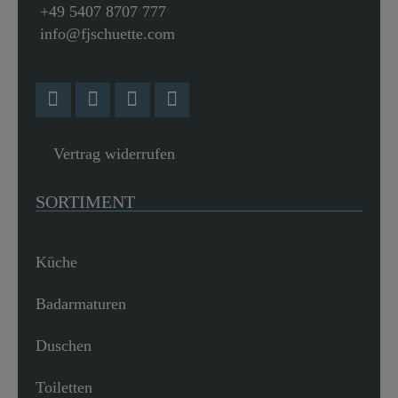
+49 5407 8707 777
info@fjschuette.com
Vertrag widerrufen
SORTIMENT
Küche
Badarmaturen
Duschen
Toiletten