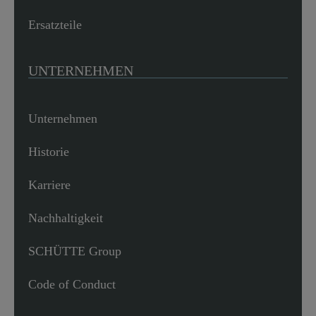
Ersatzteile
UNTERNEHMEN
Unternehmen
Historie
Karriere
Nachhaltigkeit
SCHÜTTE Group
Code of Conduct