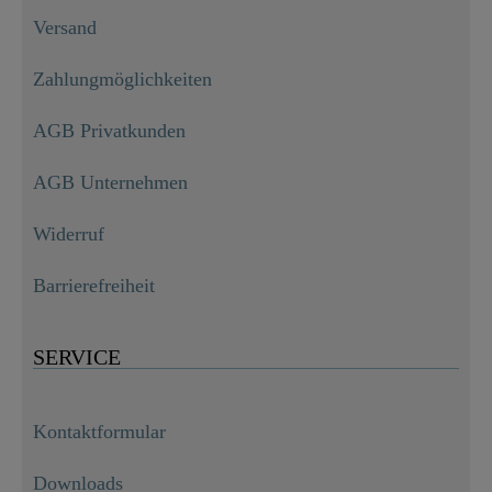
Versand
Zahlungmöglichkeiten
AGB Privatkunden
AGB Unternehmen
Widerruf
Barrierefreiheit
SERVICE
Kontaktformular
Downloads