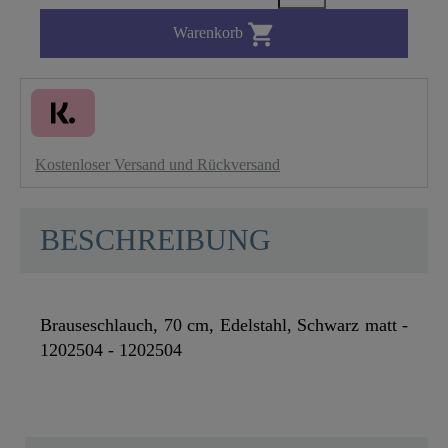

Warenkorb
Kostenloser Versand und Rückversand
BESCHREIBUNG
Brauseschlauch, 70 cm, Edelstahl, Schwarz matt -
1202504 - 1202504