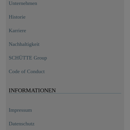
Unternehmen
Historie
Karriere
Nachhaltigkeit
SCHÜTTE Group
Code of Conduct
INFORMATIONEN
Impressum
Datenschutz