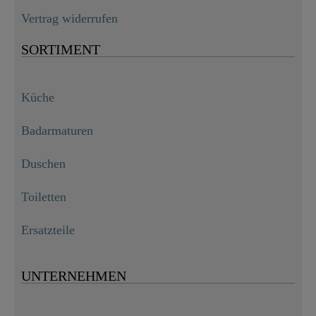
Vertrag widerrufen
SORTIMENT
Küche
Badarmaturen
Duschen
Toiletten
Ersatzteile
UNTERNEHMEN