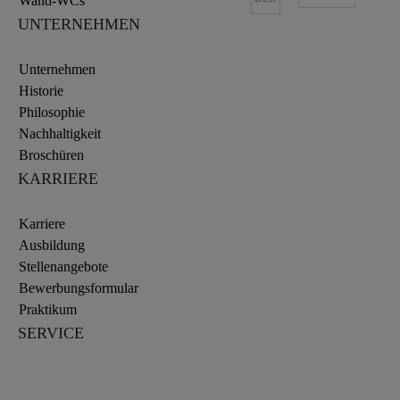
Wand-WCs
UNTERNEHMEN
Unternehmen
Historie
Philosophie
Nachhaltigkeit
Broschüren
KARRIERE
Karriere
Ausbildung
Stellenangebote
Bewerbungsformular
Praktikum
SERVICE