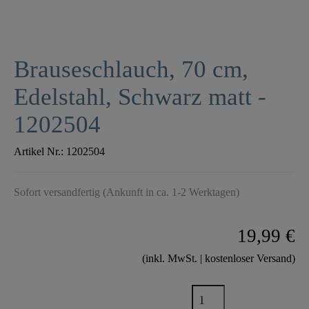
Brauseschlauch, 70 cm,
Edelstahl, Schwarz matt -
1202504
Artikel Nr.:
1202504
Sofort versandfertig (Ankunft in ca. 1-2 Werktagen)
19,99 €
(inkl. MwSt. | kostenloser Versand)