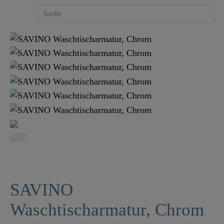
SAVINO
Waschtischarmatur, Chrom