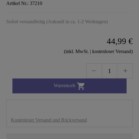
Artikel Nr.:
37210
Sofort versandfertig (Ankunft in ca. 1-2 Werktagen)
44,99 €
(inkl. MwSt. | kostenloser Versand)

Warenkorb
Kostenloser Versand und Rückversand