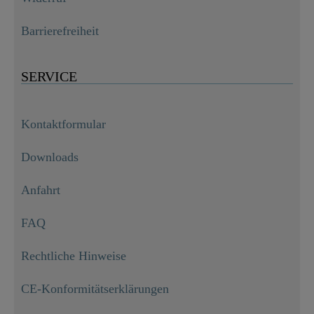
Barrierefreiheit
SERVICE
Kontaktformular
Downloads
Anfahrt
FAQ
Rechtliche Hinweise
CE-Konformitätserklärungen