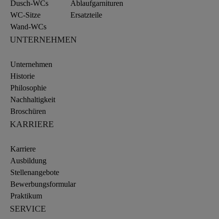
Dusch-WCs
Ablaufgarnituren
WC-Sitze
Ersatzteile
Wand-WCs
UNTERNEHMEN
Unternehmen
Historie
Philosophie
Nachhaltigkeit
Broschüren
KARRIERE
Karriere
Ausbildung
Stellenangebote
Bewerbungsformular
Praktikum
SERVICE