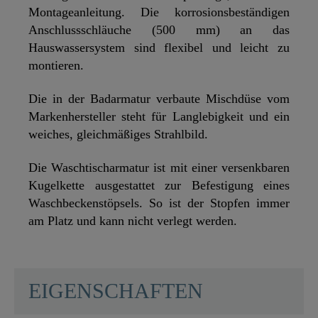
Montageanleitung. Die korrosionsbeständigen
Anschlussschläuche (500 mm) an das
Hauswassersystem sind flexibel und leicht zu
montieren.
Die in der Badarmatur verbaute Mischdüse vom
Markenhersteller steht für Langlebigkeit und ein
weiches, gleichmäßiges Strahlbild.
Die Waschtischarmatur ist mit einer versenkbaren
Kugelkette ausgestattet zur Befestigung eines
Waschbeckenstöpsels. So ist der Stopfen immer
am Platz und kann nicht verlegt werden.
SCHÜTTE
EIGENSCHAFTEN