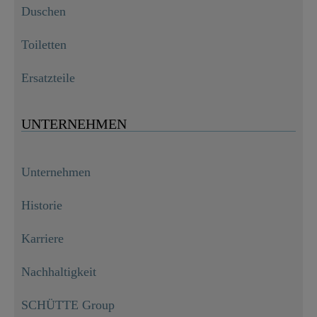
Duschen
Toiletten
Ersatzteile
UNTERNEHMEN
Unternehmen
Historie
Karriere
Nachhaltigkeit
SCHÜTTE Group