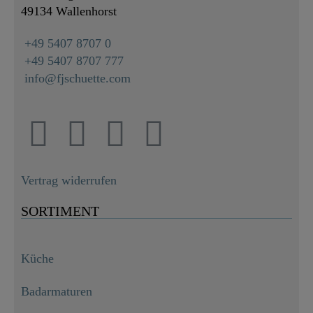
49134 Wallenhorst
+49 5407 8707 0
+49 5407 8707 777
info@fjschuette.com
Vertrag widerrufen
SORTIMENT
Küche
Badarmaturen