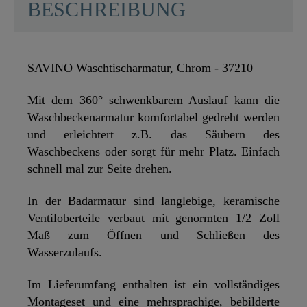
BESCHREIBUNG
SAVINO Waschtischarmatur, Chrom - 37210
Mit dem 360° schwenkbarem Auslauf kann die
Waschbeckenarmatur komfortabel gedreht werden
und erleichtert z.B. das Säubern des
Waschbeckens oder sorgt für mehr Platz. Einfach
schnell mal zur Seite drehen.
In der Badarmatur sind langlebige, keramische
Ventiloberteile verbaut mit genormten 1/2 Zoll
Maß zum Öffnen und Schließen des
Wasserzulaufs.
Im Lieferumfang enthalten ist ein vollständiges
Montageset und eine mehrsprachige, bebilderte