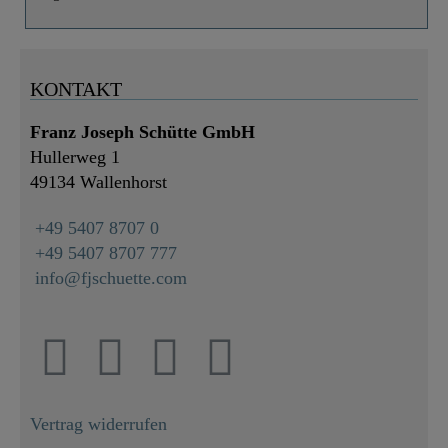
KONTAKT
Franz Joseph Schütte GmbH
Hullerweg 1
49134 Wallenhorst
+49 5407 8707 0
+49 5407 8707 777
info@fjschuette.com
Vertrag widerrufen