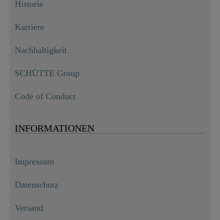
Historie
Karriere
Nachhaltigkeit
SCHÜTTE Group
Code of Conduct
INFORMATIONEN
Impressum
Datenschutz
Versand