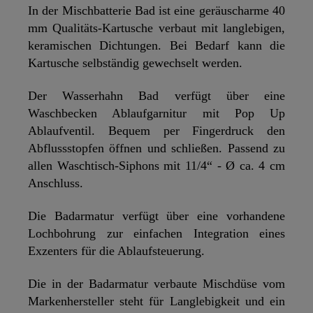
In der Mischbatterie Bad ist eine geräuscharme 40
mm Qualitäts-Kartusche verbaut mit langlebigen,
keramischen Dichtungen. Bei Bedarf kann die
Kartusche selbständig gewechselt werden.
Der Wasserhahn Bad verfügt über eine
Waschbecken Ablaufgarnitur mit Pop Up
Ablaufventil. Bequem per Fingerdruck den
Abflussstopfen öffnen und schließen. Passend zu
allen Waschtisch-Siphons mit 11/4“ - Ø ca. 4 cm
Anschluss.
Die Badarmatur verfügt über eine vorhandene
Lochbohrung zur einfachen Integration eines
Exzenters für die Ablaufsteuerung.
Die in der Badarmatur verbaute Mischdüse vom
Markenhersteller steht für Langlebigkeit und ein