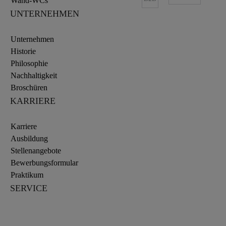
Wand-WCs
UNTERNEHMEN
Unternehmen
Historie
Philosophie
Nachhaltigkeit
Broschüren
KARRIERE
Karriere
Ausbildung
Stellenangebote
Bewerbungsformular
Praktikum
SERVICE