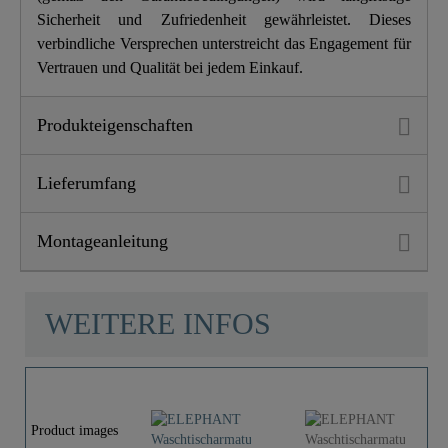
Sicherheit und Zufriedenheit gewährleistet. Dieses
verbindliche Versprechen unterstreicht das Engagement für
Vertrauen und Qualität bei jedem Einkauf.
Produkteigenschaften
Lieferumfang
Montageanleitung
WEITERE INFOS
Product images