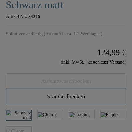
Schwarz matt
Artikel Nr.:
34216
Sofort versandfertig (Ankunft in ca. 1-2 Werktagen)
124,99 €
(inkl. MwSt. | kostenloser Versand)
Aufsatzwaschbecken
Standardbecken