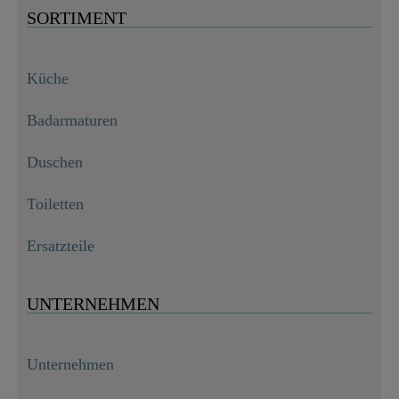
SORTIMENT
Küche
Badarmaturen
Duschen
Toiletten
Ersatzteile
UNTERNEHMEN
Unternehmen