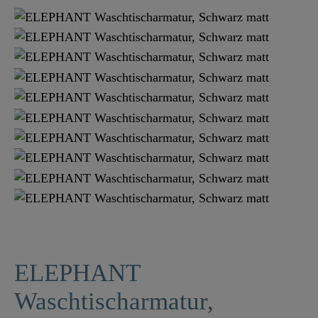
ELEPHANT
Waschtischarmatur,