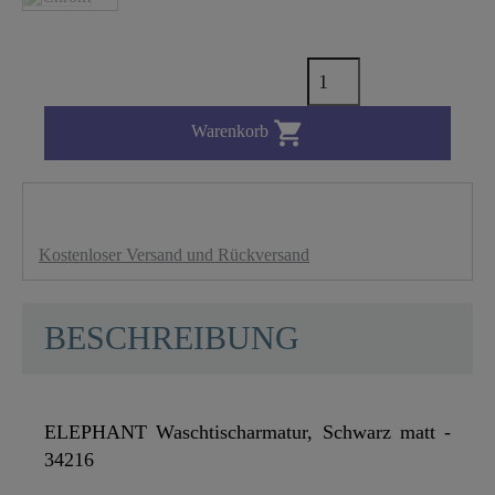

Warenkorb
Kostenloser Versand und Rückversand
BESCHREIBUNG
ELEPHANT Waschtischarmatur, Schwarz matt -
34216