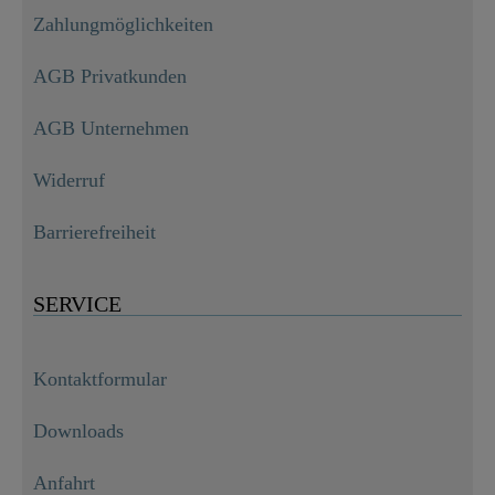
Zahlungmöglichkeiten
AGB Privatkunden
AGB Unternehmen
Widerruf
Barrierefreiheit
SERVICE
Kontaktformular
Downloads
Anfahrt