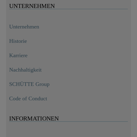
UNTERNEHMEN
Unternehmen
Historie
Karriere
Nachhaltigkeit
SCHÜTTE Group
Code of Conduct
INFORMATIONEN