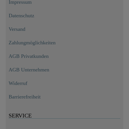
Impressum
Datenschutz
Versand
Zahlungmöglichkeiten
AGB Privatkunden
AGB Unternehmen
Widerruf
Barrierefreiheit
SERVICE