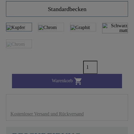
Standardbecken

Warenkorb
Kostenloser Versand und Rückversand