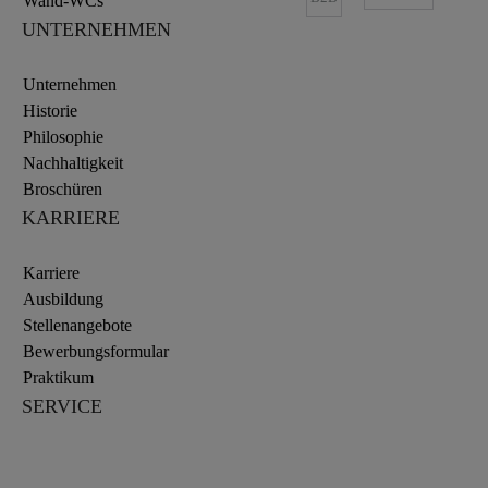
Wand-WCs
UNTERNEHMEN
Unternehmen
Historie
Philosophie
Nachhaltigkeit
Broschüren
KARRIERE
Karriere
Ausbildung
Stellenangebote
Bewerbungsformular
Praktikum
SERVICE