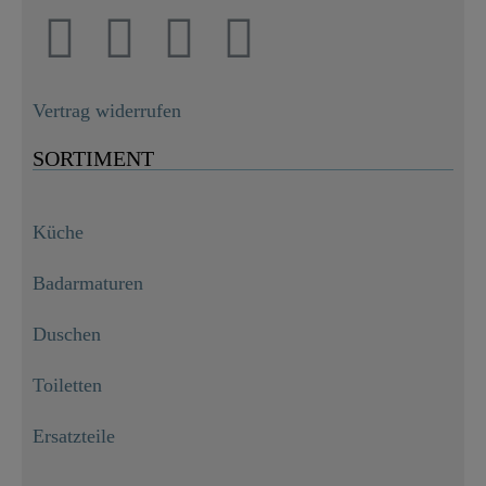
Vertrag widerrufen
SORTIMENT
Küche
Badarmaturen
Duschen
Toiletten
Ersatzteile