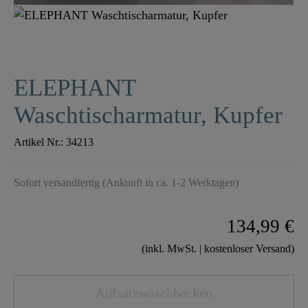
ELEPHANT
Waschtischarmatur, Kupfer
Artikel Nr.:
34213
Sofort versandfertig (Ankunft in ca. 1-2 Werktagen)
134,99 €
(inkl. MwSt. | kostenloser Versand)
Aufsatzwaschbecken