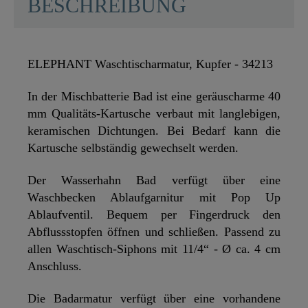
BESCHREIBUNG
ELEPHANT Waschtischarmatur, Kupfer - 34213
In der Mischbatterie Bad ist eine geräuscharme 40
mm Qualitäts-Kartusche verbaut mit langlebigen,
keramischen Dichtungen. Bei Bedarf kann die
Kartusche selbständig gewechselt werden.
Der Wasserhahn Bad verfügt über eine
Waschbecken Ablaufgarnitur mit Pop Up
Ablaufventil. Bequem per Fingerdruck den
Abflussstopfen öffnen und schließen. Passend zu
allen Waschtisch-Siphons mit 11/4“ - Ø ca. 4 cm
Anschluss.
Die Badarmatur verfügt über eine vorhandene