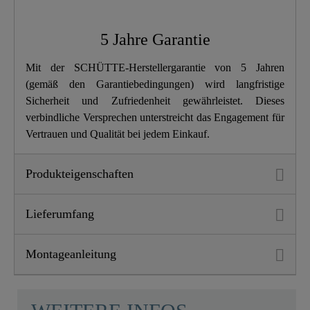
Höhe
16,2 Cm
5 Jahre Garantie
Länge
15,5 Cm
Mit der SCHÜTTE-Herstellergarantie von 5 Jahren
(gemäß den Garantiebedingungen) wird langfristige
Sicherheit und Zufriedenheit gewährleistet. Dieses
verbindliche Versprechen unterstreicht das Engagement für
Vertrauen und Qualität bei jedem Einkauf.
Produkteigenschaften
Lieferumfang
Montageanleitung