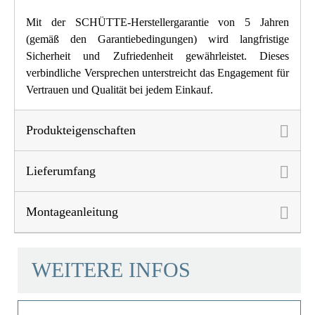
Mit der SCHÜTTE-Herstellergarantie von 5 Jahren
(gemäß den Garantiebedingungen) wird langfristige
Sicherheit und Zufriedenheit gewährleistet. Dieses
verbindliche Versprechen unterstreicht das Engagement für
Vertrauen und Qualität bei jedem Einkauf.
Produkteigenschaften
Lieferumfang
Montageanleitung
WEITERE INFOS