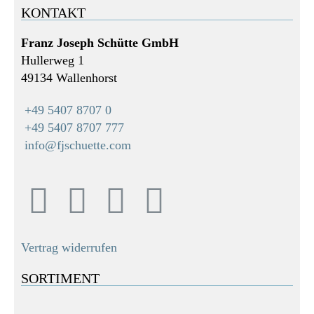
KONTAKT
Franz Joseph Schütte GmbH
Hullerweg 1
49134 Wallenhorst
+49 5407 8707 0
+49 5407 8707 777
info@fjschuette.com
Vertrag widerrufen
SORTIMENT