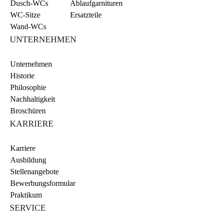
Dusch-WCs
Ablaufgarnituren
WC-Sitze
Ersatzteile
Wand-WCs
UNTERNEHMEN
Unternehmen
Historie
Philosophie
Nachhaltigkeit
Broschüren
KARRIERE
Karriere
Ausbildung
Stellenangebote
Bewerbungsformular
Praktikum
SERVICE