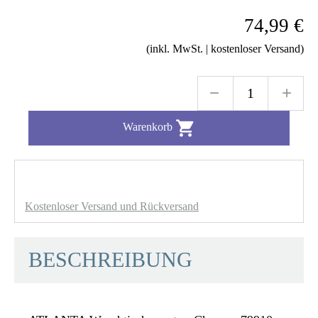
74,99 €
(inkl. MwSt. | kostenloser Versand)

Warenkorb
Kostenloser Versand und Rückversand
BESCHREIBUNG