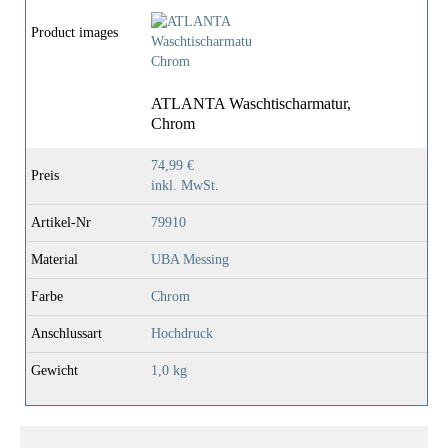
Product images
ATLANTA Waschtischarmatur,
Chrom
74,99 €
Preis
inkl. MwSt.
Artikel-Nr
79910
Material
UBA Messing
Farbe
Chrom
Anschlussart
Hochdruck
Gewicht
1,0 kg