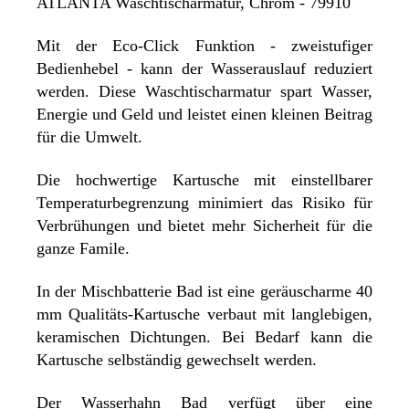
ATLANTA Waschtischarmatur, Chrom - 79910
Mit der Eco-Click Funktion - zweistufiger
Bedienhebel - kann der Wasserauslauf reduziert
werden. Diese Waschtischarmatur spart Wasser,
Energie und Geld und leistet einen kleinen Beitrag
für die Umwelt.
Die hochwertige Kartusche mit einstellbarer
Temperaturbegrenzung minimiert das Risiko für
Verbrühungen und bietet mehr Sicherheit für die
ganze Famile.
In der Mischbatterie Bad ist eine geräuscharme 40
mm Qualitäts-Kartusche verbaut mit langlebigen,
keramischen Dichtungen. Bei Bedarf kann die
Kartusche selbständig gewechselt werden.
Der Wasserhahn Bad verfügt über eine