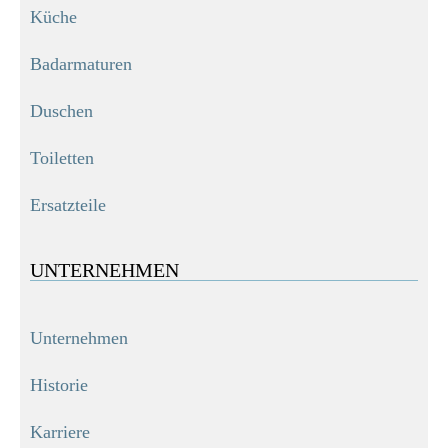
Küche
Badarmaturen
Duschen
Toiletten
Ersatzteile
UNTERNEHMEN
Unternehmen
Historie
Karriere