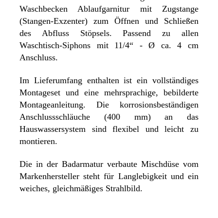
Waschbecken Ablaufgarnitur mit Zugstange
(Stangen-Exzenter) zum Öffnen und Schließen
des Abfluss Stöpsels. Passend zu allen
Waschtisch-Siphons mit 11/4“ - Ø ca. 4 cm
Anschluss.
Im Lieferumfang enthalten ist ein vollständiges
Montageset und eine mehrsprachige, bebilderte
Montageanleitung. Die korrosionsbeständigen
Anschlussschläuche (400 mm) an das
Hauswassersystem sind flexibel und leicht zu
montieren.
Die in der Badarmatur verbaute Mischdüse vom
Markenhersteller steht für Langlebigkeit und ein
weiches, gleichmäßiges Strahlbild.