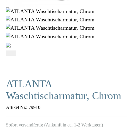
ATLANTA
Waschtischarmatur, Chrom
Artikel Nr.:
79910
Sofort versandfertig (Ankunft in ca. 1-2 Werktagen)