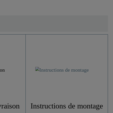
vraison
Instructions de montage