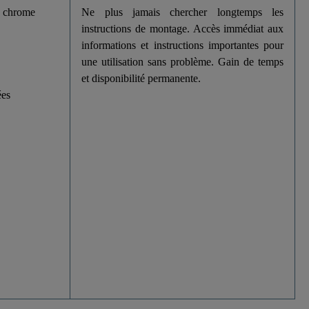
 chrome
Ne plus jamais chercher longtemps les
instructions de montage. Accès immédiat aux
informations et instructions importantes pour
une utilisation sans problème. Gain de temps
et disponibilité permanente.
ées