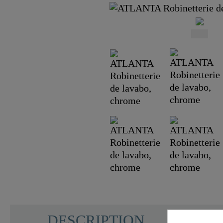
DESCRIPTION