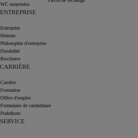
Pièces de rechange
WC suspendus
ENTREPRISE
Entreprise
Histoire
Philosophie d'entreprise
Durabilité
Brochures
CARRIÈRE
Carrière
Formation
Offres d'emploi
Formulaire de candidature
Praktikum
SERVICE