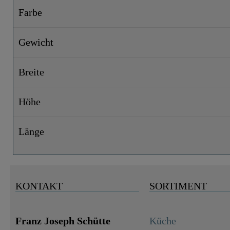
Farbe
Gewicht
Breite
Höhe
Länge
KONTAKT
SORTIMENT
Franz Joseph Schütte
Küche