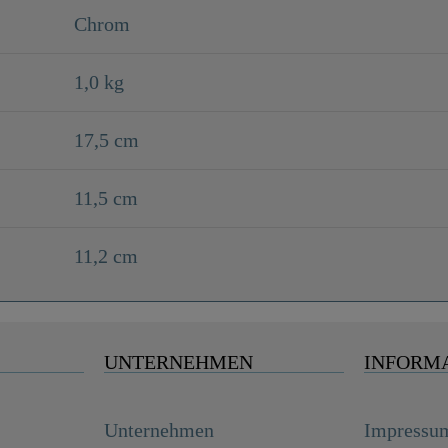
Chrom
1,0 kg
17,5 cm
11,5 cm
11,2 cm
UNTERNEHMEN
INFORM
Unternehmen
Impressu