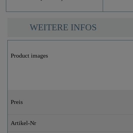
WEITERE INFOS
Product images
Preis
Artikel-Nr