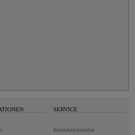
ATIONEN
SERVICE
m
Kontaktformular