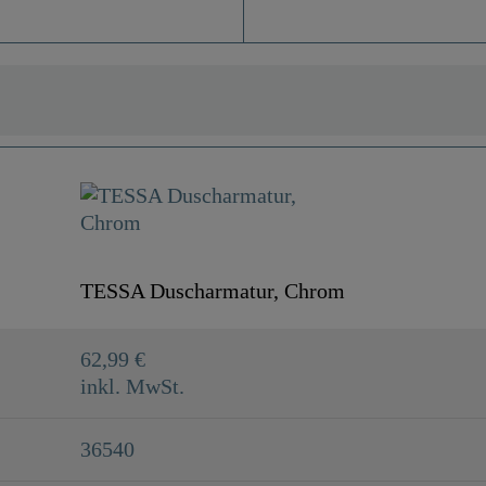
TESSA Duscharmatur, Chrom
62,99 €
inkl. MwSt.
36540