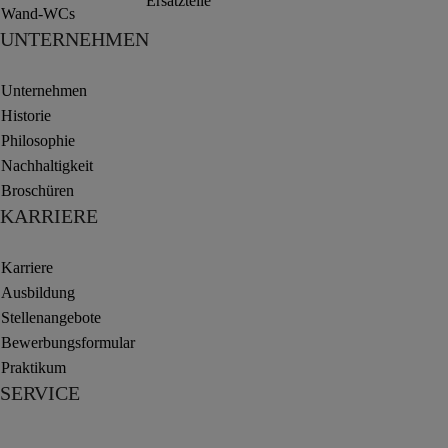
Ersatzteile
Wand-WCs
UNTERNEHMEN
Unternehmen
Historie
Philosophie
Nachhaltigkeit
Broschüren
KARRIERE
Karriere
Ausbildung
Stellenangebote
Bewerbungsformular
Praktikum
SERVICE