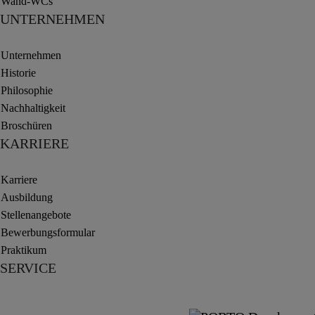
Wand-WCs
UNTERNEHMEN
Unternehmen
Historie
Philosophie
Nachhaltigkeit
Broschüren
KARRIERE
Karriere
Ausbildung
Stellenangebote
Bewerbungsformular
Praktikum
SERVICE