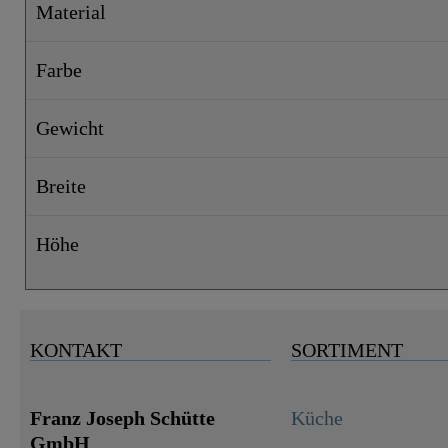
Material
Farbe
Gewicht
Breite
Höhe
KONTAKT
SORTIMENT
Franz Joseph Schütte
Küche
GmbH