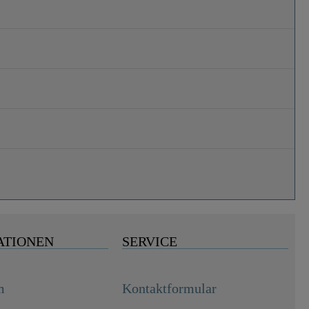
ATIONEN
SERVICE
m
Kontaktformular