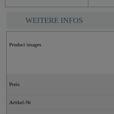
WEITERE INFOS
Product images
Preis
Artikel-Nr