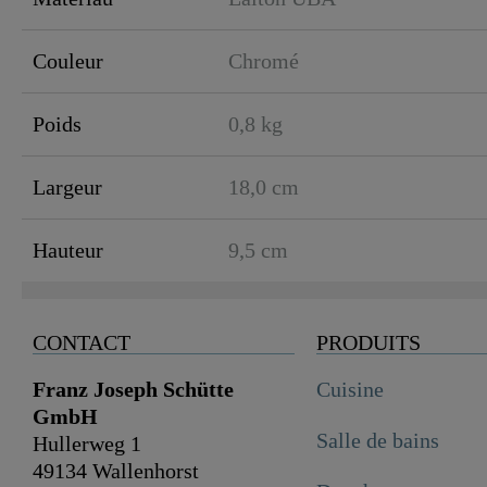
Couleur
Chromé
Poids
0,8 kg
Largeur
18,0 cm
Hauteur
9,5 cm
CONTACT
PRODUITS
Franz Joseph Schütte
Cuisine
GmbH
Salle de bains
Hullerweg 1
49134 Wallenhorst