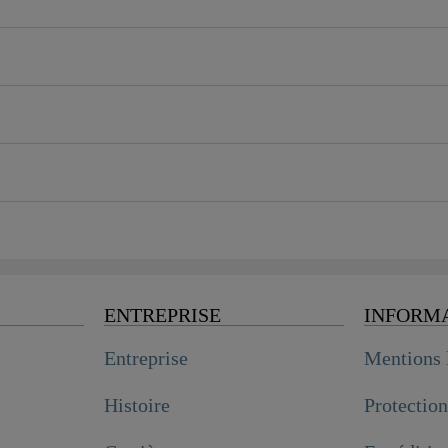
ENTREPRISE
INFORM
Entreprise
Mentions 
Histoire
Protectio