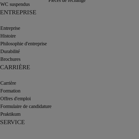
Pièces de rechange
WC suspendus
ENTREPRISE
Entreprise
Histoire
Philosophie d'entreprise
Durabilité
Brochures
CARRIÈRE
Carrière
Formation
Offres d'emploi
Formulaire de candidature
Praktikum
SERVICE