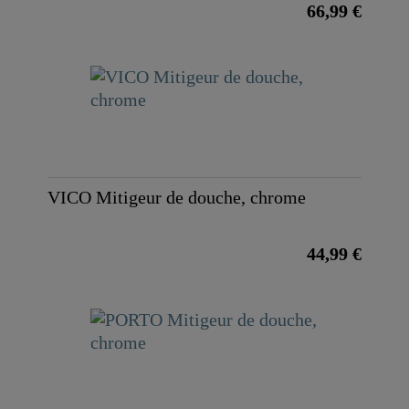
66,99 €
VICO Mitigeur de douche, chrome
44,99 €