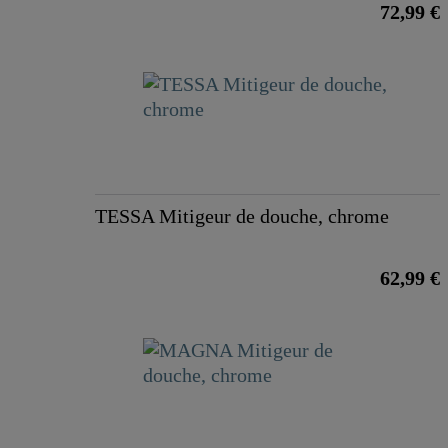
72,99 €
TESSA Mitigeur de douche, chrome
62,99 €