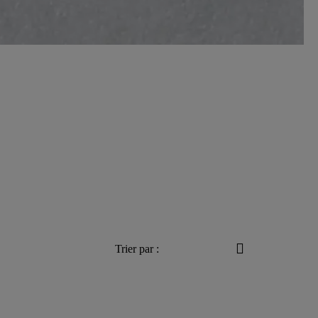
Trier par :