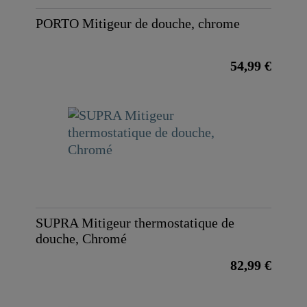
PORTO Mitigeur de douche, chrome
54,99 €
SUPRA Mitigeur thermostatique de
douche, Chromé
82,99 €