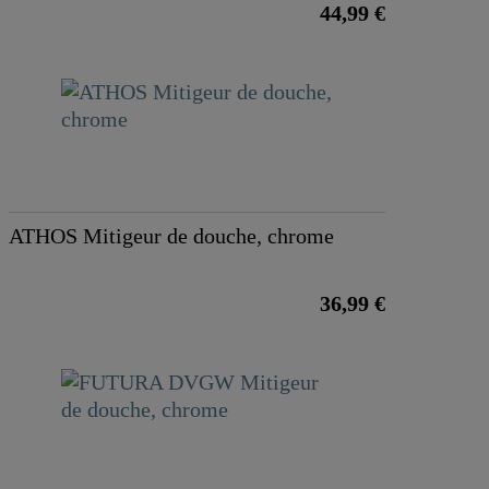
44,99 €
ATHOS Mitigeur de douche, chrome
36,99 €