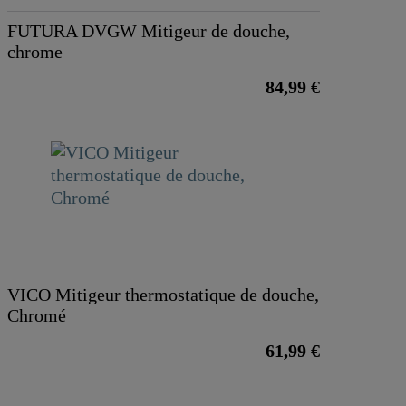
FUTURA DVGW Mitigeur de douche,
chrome
84,99 €
VICO Mitigeur thermostatique de douche,
Chromé
61,99 €