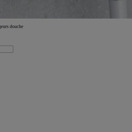
geurs douche