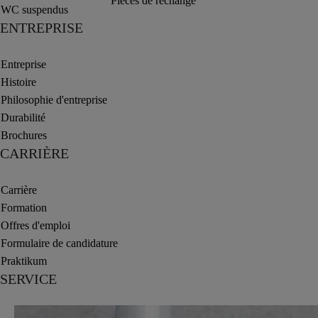
Pièces de rechange
WC suspendus
ENTREPRISE
Entreprise
Histoire
Philosophie d'entreprise
Durabilité
Brochures
CARRIÈRE
Carrière
Formation
Offres d'emploi
Formulaire de candidature
Praktikum
SERVICE