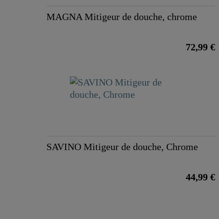
MAGNA Mitigeur de douche, chrome
72,99 €
SAVINO Mitigeur de douche, Chrome
44,99 €