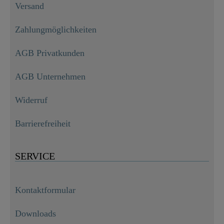
Versand
Zahlungmöglichkeiten
AGB Privatkunden
AGB Unternehmen
Widerruf
Barrierefreiheit
SERVICE
Kontaktformular
Downloads