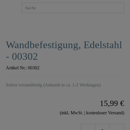
Wandbefestigung, Edelstahl
- 00302
Artikel Nr.:
00302
Sofort versandfertig (Ankunft in ca. 1-2 Werktagen)
15,99 €
(inkl. MwSt. | kostenloser Versand)