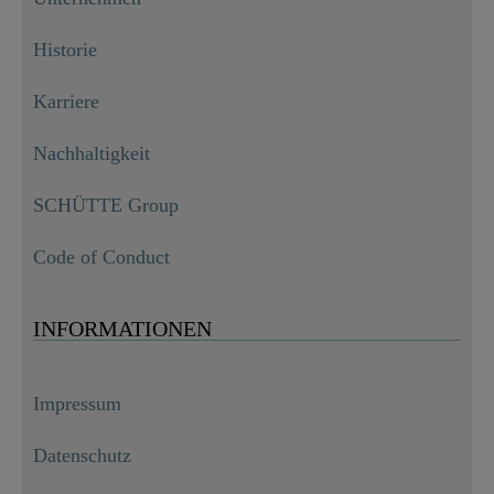
Historie
Karriere
Nachhaltigkeit
SCHÜTTE Group
Code of Conduct
INFORMATIONEN
Impressum
Datenschutz