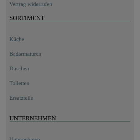
Vertrag widerrufen
SORTIMENT
Küche
Badarmaturen
Duschen
Toiletten
Ersatzteile
UNTERNEHMEN
Unternehmen