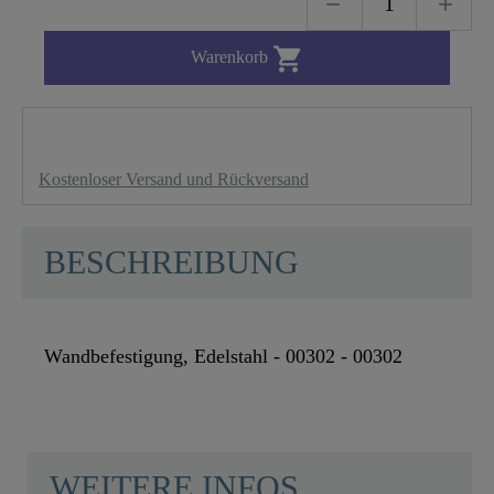

Warenkorb
Kostenloser Versand und Rückversand
BESCHREIBUNG
Wandbefestigung, Edelstahl - 00302 - 00302
WEITERE INFOS