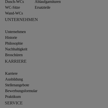
Dusch-WCs
Ablaufgarnituren
WC-Sitze
Ersatzteile
Wand-WCs
UNTERNEHMEN
Unternehmen
Historie
Philosophie
Nachhaltigkeit
Broschüren
KARRIERE
Karriere
Ausbildung
Stellenangebote
Bewerbungsformular
Praktikum
SERVICE