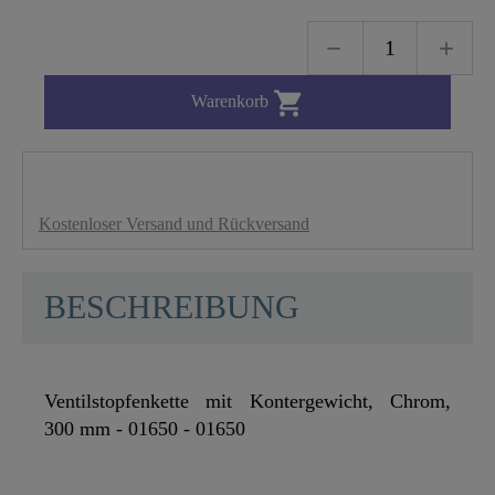

Warenkorb
Kostenloser Versand und Rückversand
BESCHREIBUNG
Ventilstopfenkette mit Kontergewicht, Chrom,
300 mm - 01650 - 01650