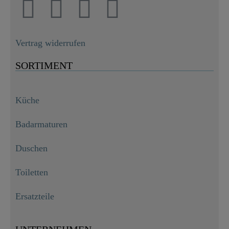
Vertrag widerrufen
SORTIMENT
Küche
Badarmaturen
Duschen
Toiletten
Ersatzteile