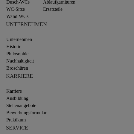
Dusch-WCs
Ablaufgarnituren
WC-Sitze
Ersatzteile
Wand-WCs
UNTERNEHMEN
Unternehmen
Historie
Philosophie
Nachhaltigkeit
Broschüren
KARRIERE
Karriere
Ausbildung
Stellenangebote
Bewerbungsformular
Praktikum
SERVICE