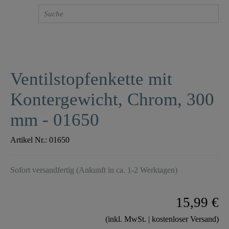
Ventilstopfenkette mit
Kontergewicht, Chrom, 300
mm - 01650
Artikel Nr.:
01650
Sofort versandfertig (Ankunft in ca. 1-2 Werktagen)
15,99 €
(inkl. MwSt. | kostenloser Versand)