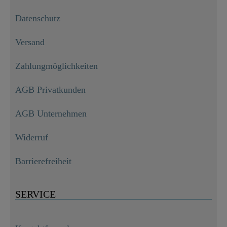
Datenschutz
Versand
Zahlungmöglichkeiten
AGB Privatkunden
AGB Unternehmen
Widerruf
Barrierefreiheit
SERVICE