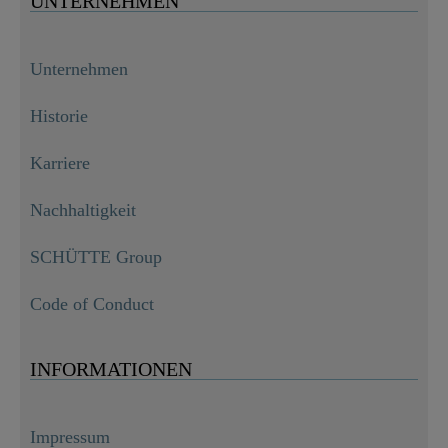
UNTERNEHMEN
Unternehmen
Historie
Karriere
Nachhaltigkeit
SCHÜTTE Group
Code of Conduct
INFORMATIONEN
Impressum