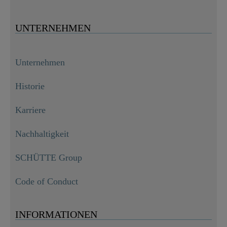
UNTERNEHMEN
Unternehmen
Historie
Karriere
Nachhaltigkeit
SCHÜTTE Group
Code of Conduct
INFORMATIONEN