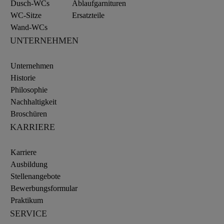
Dusch-WCs
Ablaufgarnituren
WC-Sitze
Ersatzteile
Wand-WCs
UNTERNEHMEN
Unternehmen
Historie
Philosophie
Nachhaltigkeit
Broschüren
KARRIERE
Karriere
Ausbildung
Stellenangebote
Bewerbungsformular
Praktikum
SERVICE