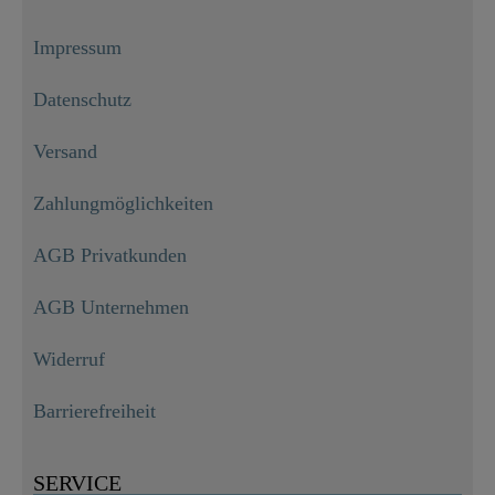
Impressum
Datenschutz
Versand
Zahlungmöglichkeiten
AGB Privatkunden
AGB Unternehmen
Widerruf
Barrierefreiheit
SERVICE