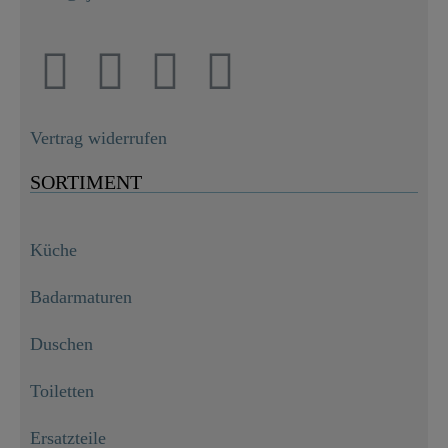
Vertrag widerrufen
SORTIMENT
Küche
Badarmaturen
Duschen
Toiletten
Ersatzteile