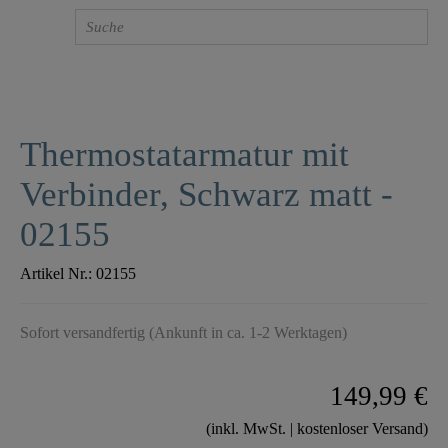
Thermostatarmatur mit
Verbinder, Schwarz matt -
02155
Artikel Nr.:
02155
Sofort versandfertig (Ankunft in ca. 1-2 Werktagen)
149,99 €
(inkl. MwSt. | kostenloser Versand)