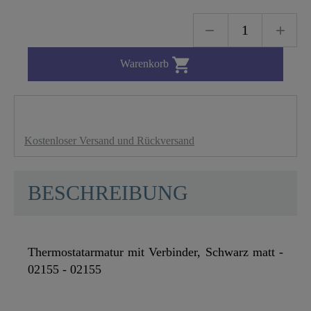

Warenkorb
Kostenloser Versand und Rückversand
BESCHREIBUNG
Thermostatarmatur mit Verbinder, Schwarz matt -
02155 - 02155