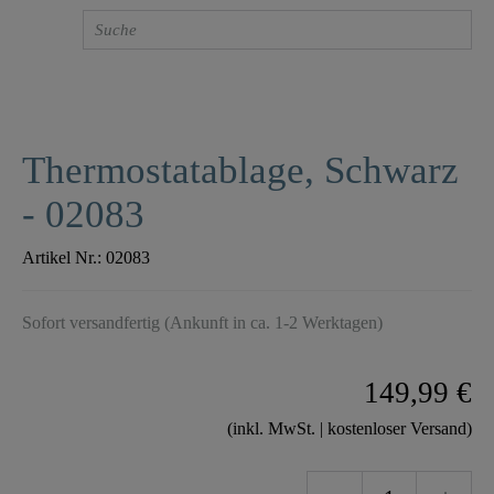
Thermostatablage, Schwarz
- 02083
Artikel Nr.:
02083
Sofort versandfertig (Ankunft in ca. 1-2 Werktagen)
149,99 €
(inkl. MwSt. | kostenloser Versand)