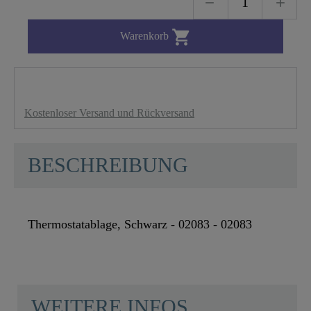

Warenkorb
Kostenloser Versand und Rückversand
BESCHREIBUNG
Thermostatablage, Schwarz - 02083 - 02083
WEITERE INFOS