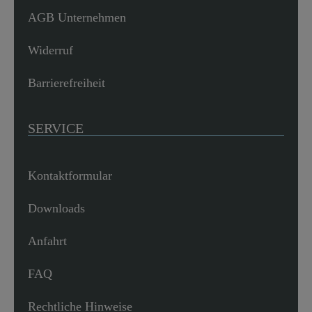
AGB Unternehmen
Widerruf
Barrierefreiheit
SERVICE
Kontaktformular
Downloads
Anfahrt
FAQ
Rechtliche Hinweise