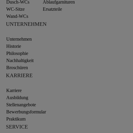
Dusch-WCs
Ablaufgarnituren
WC-Sitze
Ersatzteile
Wand-WCs
UNTERNEHMEN
Unternehmen
Historie
Philosophie
Nachhaltigkeit
Broschüren
KARRIERE
Karriere
Ausbildung
Stellenangebote
Bewerbungsformular
Praktikum
SERVICE