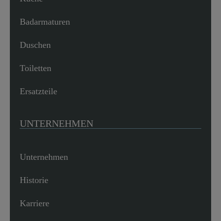
Badarmaturen
Duschen
Toiletten
Ersatzteile
UNTERNEHMEN
Unternehmen
Historie
Karriere