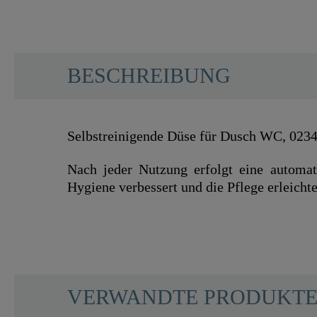
BESCHREIBUNG
Selbstreinigende Düse für Dusch WC, 0234
Nach jeder Nutzung erfolgt eine automat
Hygiene verbessert und die Pflege erleichte
SCHÜTTE
VERWANDTE PRODUKT