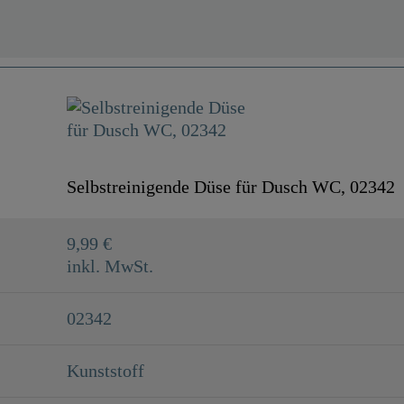
Selbstreinigende Düse für Dusch WC, 02342
9,99 €
inkl. MwSt.
02342
Kunststoff