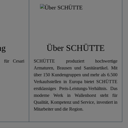
ng
Über SCHÜTTE
. für Cesari
SCHÜTTE produziert hochwertige
Armaturen, Brausen und Sanitärartikel. Mit
über 150 Kundengruppen und mehr als 6.500
Verkaufsstellen in Europa bietet SCHÜTTE
erstklassiges Preis-Leistungs-Verhältnis. Das
moderne Werk in Wallenhorst steht für
Qualität, Kompetenz und Service, investiert in
Mitarbeiter und die Region.