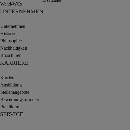
Ersatzteile
Wand-WCs
UNTERNEHMEN
Unternehmen
Historie
Philosophie
Nachhaltigkeit
Broschüren
KARRIERE
Karriere
Ausbildung
Stellenangebote
Bewerbungsformular
Praktikum
SERVICE