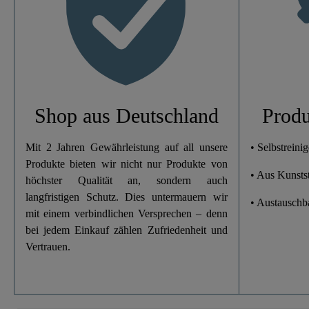
Shop aus Deutschland
Produ
Mit 2 Jahren Gewährleistung auf all unsere
• Selbstreini
Produkte bieten wir nicht nur Produkte von
• Aus Kunsts
höchster Qualität an, sondern auch
langfristigen Schutz. Dies untermauern wir
• Austauschb
mit einem verbindlichen Versprechen – denn
bei jedem Einkauf zählen Zufriedenheit und
Vertrauen.