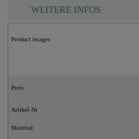
WEITERE INFOS
Product images
Preis
Artikel-Nr
Material