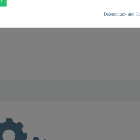
Datenschutz- und Co