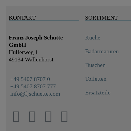
KONTAKT
SORTIMENT
Franz Joseph Schütte
Küche
GmbH
Badarmaturen
Hullerweg 1
49134 Wallenhorst
Duschen
Toiletten
+49 5407 8707 0
+49 5407 8707 777
Ersatzteile
info@fjschuette.com