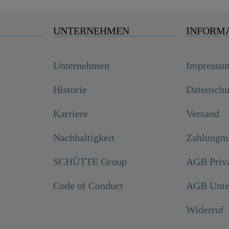
UNTERNEHMEN
INFORM
Unternehmen
Impressu
Historie
Datenschu
Karriere
Versand
Nachhaltigkeit
Zahlungmö
SCHÜTTE Group
AGB Priv
Code of Conduct
AGB Unte
Widerruf