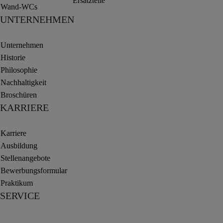
Ersatzteile
Wand-WCs
UNTERNEHMEN
Unternehmen
Historie
Philosophie
Nachhaltigkeit
Broschüren
KARRIERE
Karriere
Ausbildung
Stellenangebote
Bewerbungsformular
Praktikum
SERVICE