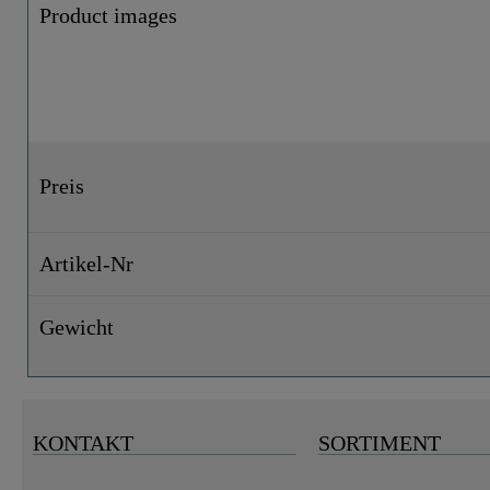
Product images
Preis
Artikel-Nr
Gewicht
KONTAKT
SORTIMENT