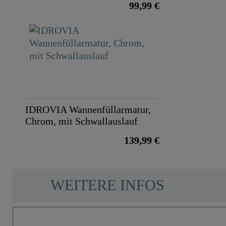
99,99 €
IDROVIA Wannenfüllarmatur,
Chrom, mit Schwallauslauf
139,99 €
WEITERE INFOS