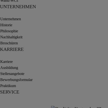
Wand-WCs
UNTERNEHMEN
Unternehmen
Historie
Philosophie
Nachhaltigkeit
Broschüren
KARRIERE
Karriere
Ausbildung
Stellenangebote
Bewerbungsformular
Praktikum
SERVICE