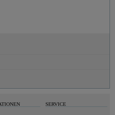
ATIONEN
SERVICE