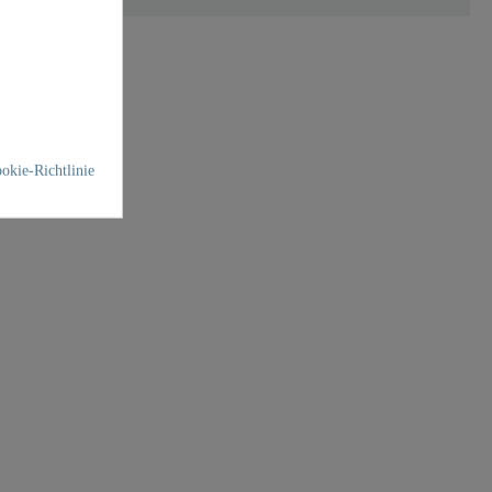
okie-Richtlinie