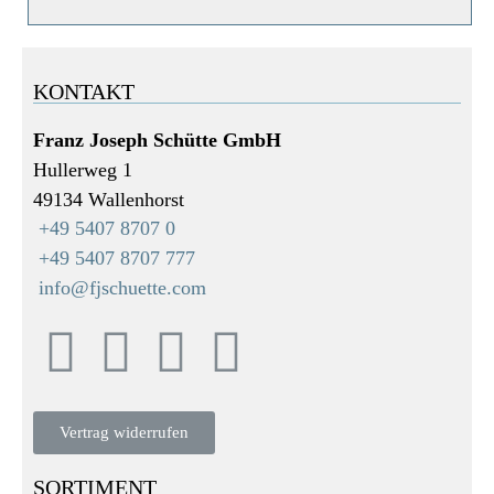
KONTAKT
Franz Joseph Schütte GmbH
Hullerweg 1
49134 Wallenhorst
+49 5407 8707 0
+49 5407 8707 777
info@fjschuette.com
Vertrag widerrufen
SORTIMENT