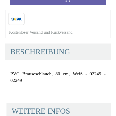
Kostenloser Versand und Rückversand
BESCHREIBUNG
PVC Brauseschlauch, 80 cm, Weiß - 02249 -
02249
WEITERE INFOS