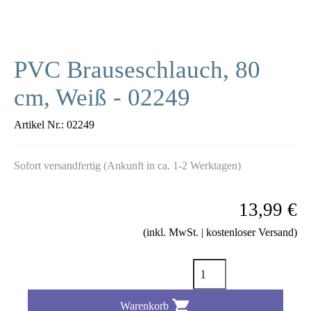
PVC Brauseschlauch, 80
cm, Weiß - 02249
Artikel Nr.:
02249
Sofort versandfertig (Ankunft in ca. 1-2 Werktagen)
13,99 €
(inkl. MwSt. | kostenloser Versand)

Warenkorb