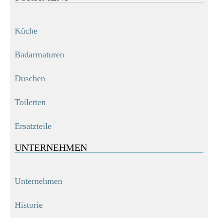
Küche
Badarmaturen
Duschen
Toiletten
Ersatzteile
UNTERNEHMEN
Unternehmen
Historie