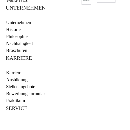
Wand-WCs
UNTERNEHMEN
Unternehmen
Historie
Philosophie
Nachhaltigkeit
Broschüren
KARRIERE
Karriere
Ausbildung
Stellenangebote
Bewerbungsformular
Praktikum
SERVICE