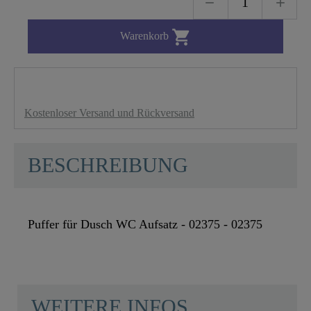

Warenkorb
Kostenloser Versand und Rückversand
BESCHREIBUNG
Puffer für Dusch WC Aufsatz - 02375 - 02375
WEITERE INFOS