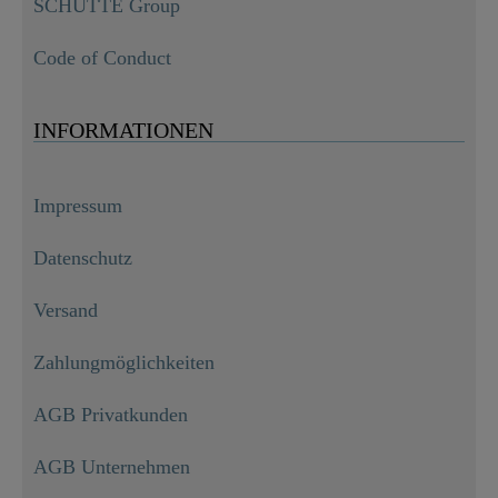
SCHÜTTE Group
Code of Conduct
INFORMATIONEN
Impressum
Datenschutz
Versand
Zahlungmöglichkeiten
AGB Privatkunden
AGB Unternehmen