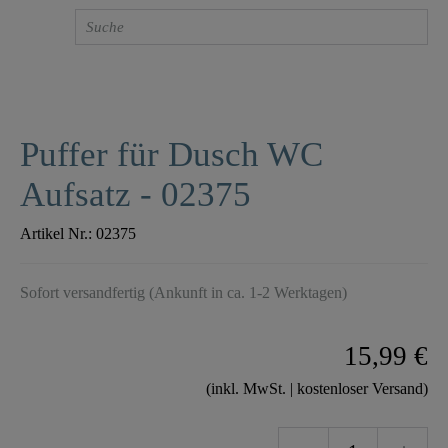
Puffer für Dusch WC
Aufsatz - 02375
Artikel Nr.:
02375
Sofort versandfertig (Ankunft in ca. 1-2 Werktagen)
15,99 €
(inkl. MwSt. | kostenloser Versand)