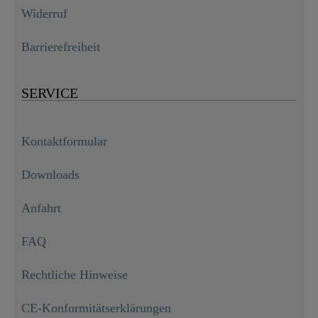
Widerruf
Barrierefreiheit
SERVICE
Kontaktformular
Downloads
Anfahrt
FAQ
Rechtliche Hinweise
CE-Konformitätserklärungen