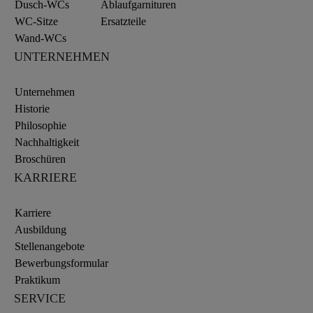
Dusch-WCs
Ablaufgarnituren
WC-Sitze
Ersatzteile
Wand-WCs
UNTERNEHMEN
Unternehmen
Historie
Philosophie
Nachhaltigkeit
Broschüren
KARRIERE
Karriere
Ausbildung
Stellenangebote
Bewerbungsformular
Praktikum
SERVICE