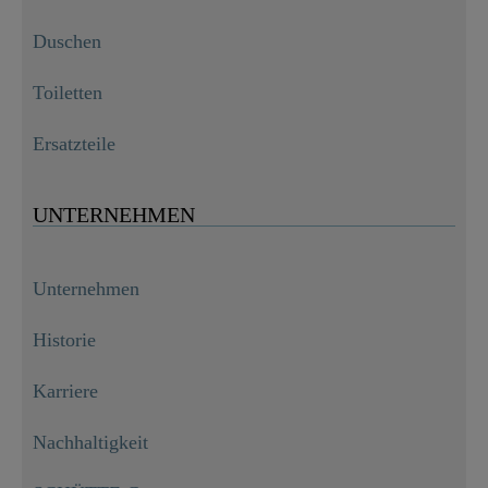
Duschen
Toiletten
Ersatzteile
UNTERNEHMEN
Unternehmen
Historie
Karriere
Nachhaltigkeit