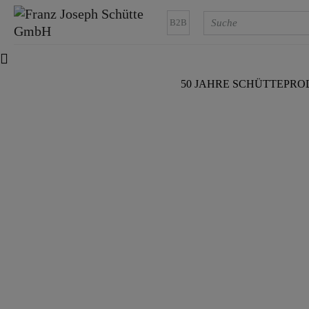
B2B
50 JAHRE SCHÜTTE
PRO