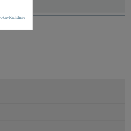
okie-Richtlinie