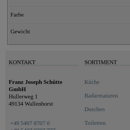
Farbe
Gewicht
KONTAKT
SORTIMENT
Franz Joseph Schütte
Küche
GmbH
Badarmaturen
Hullerweg 1
49134 Wallenhorst
Duschen
Toiletten
+49 5407 8707 0