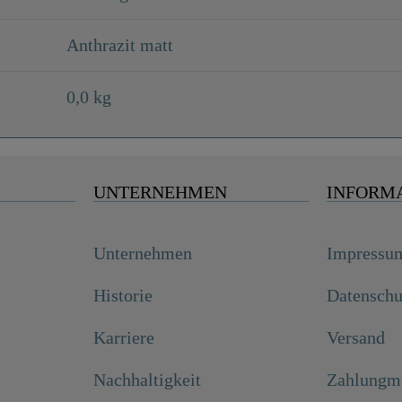
Anthrazit matt
0,0 kg
UNTERNEHMEN
INFORM
Unternehmen
Impressu
Historie
Datenschu
Karriere
Versand
Nachhaltigkeit
Zahlungmö