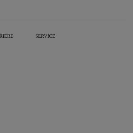
RIERE
SERVICE