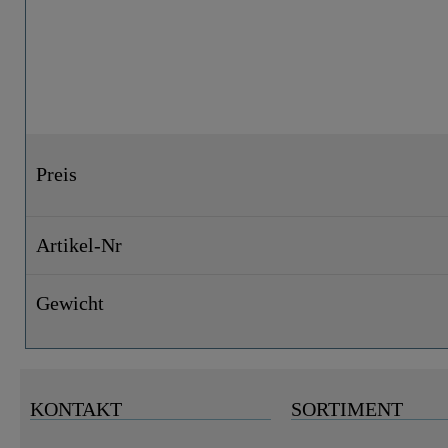
Preis
Artikel-Nr
Gewicht
KONTAKT
SORTIMENT