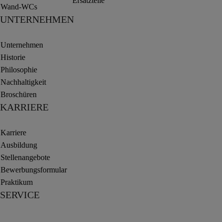
Ersatzteile
Wand-WCs
UNTERNEHMEN
Unternehmen
Historie
Philosophie
Nachhaltigkeit
Broschüren
KARRIERE
Karriere
Ausbildung
Stellenangebote
Bewerbungsformular
Praktikum
SERVICE