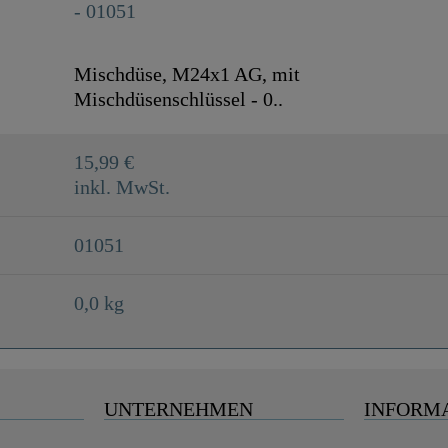
Mischdüse, M24x1 AG, mit
Mischdüsenschlüssel - 0..
15,99 €
inkl. MwSt.
01051
0,0 kg
UNTERNEHMEN
INFORM