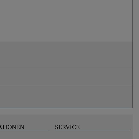
ATIONEN
SERVICE