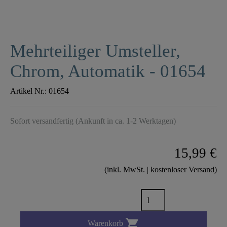
Mehrteiliger Umsteller,
Chrom, Automatik - 01654
Artikel Nr.:
01654
Sofort versandfertig (Ankunft in ca. 1-2 Werktagen)
15,99 €
(inkl. MwSt. | kostenloser Versand)

Warenkorb