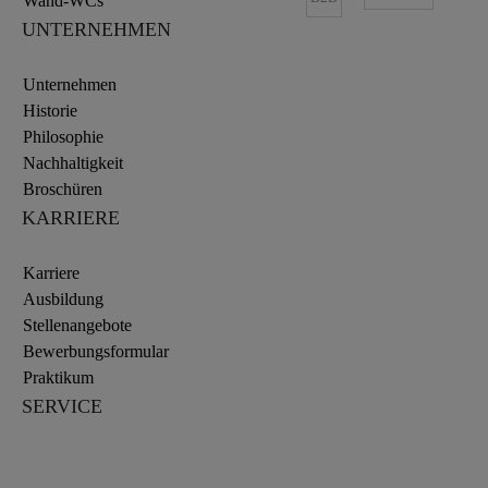
Wand-WCs
UNTERNEHMEN
Unternehmen
Historie
Philosophie
Nachhaltigkeit
Broschüren
KARRIERE
Karriere
Ausbildung
Stellenangebote
Bewerbungsformular
Praktikum
SERVICE