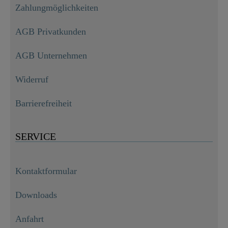
Zahlungmöglichkeiten
AGB Privatkunden
AGB Unternehmen
Widerruf
Barrierefreiheit
SERVICE
Kontaktformular
Downloads
Anfahrt