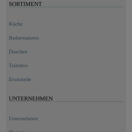
SORTIMENT
Küche
Badarmaturen
Duschen
Toiletten
Ersatzteile
UNTERNEHMEN
Unternehmen