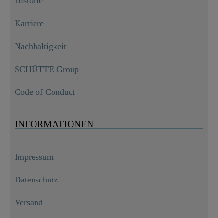
Historie
Karriere
Nachhaltigkeit
SCHÜTTE Group
Code of Conduct
INFORMATIONEN
Impressum
Datenschutz
Versand