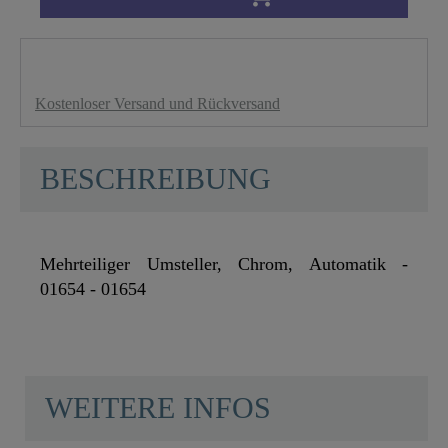
Kostenloser Versand und Rückversand
BESCHREIBUNG
Mehrteiliger Umsteller, Chrom, Automatik -
01654 - 01654
WEITERE INFOS