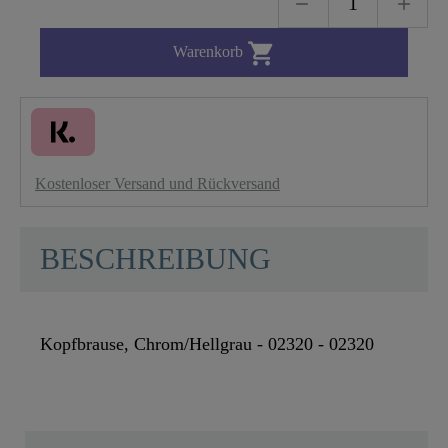

Warenkorb
Kostenloser Versand und Rückversand
BESCHREIBUNG
Kopfbrause, Chrom/Hellgrau - 02320 - 02320