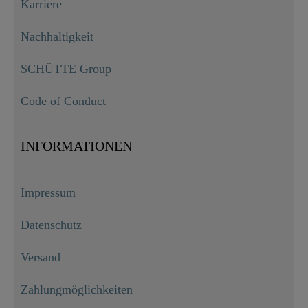
Karriere
Nachhaltigkeit
SCHÜTTE Group
Code of Conduct
INFORMATIONEN
Impressum
Datenschutz
Versand
Zahlungmöglichkeiten