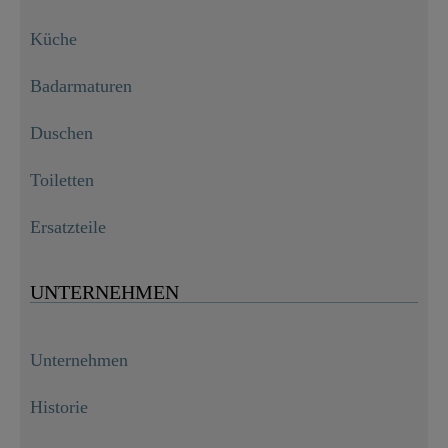
Küche
Badarmaturen
Duschen
Toiletten
Ersatzteile
UNTERNEHMEN
Unternehmen
Historie