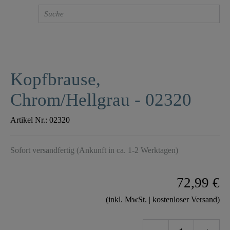
Kopfbrause,
Chrom/Hellgrau - 02320
Artikel Nr.:
02320
Sofort versandfertig (Ankunft in ca. 1-2 Werktagen)
72,99 €
(inkl. MwSt. | kostenloser Versand)