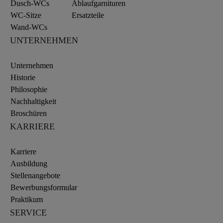
Dusch-WCs
Ablaufgarnituren
WC-Sitze
Ersatzteile
Wand-WCs
UNTERNEHMEN
Unternehmen
Historie
Philosophie
Nachhaltigkeit
Broschüren
KARRIERE
Karriere
Ausbildung
Stellenangebote
Bewerbungsformular
Praktikum
SERVICE