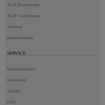
AGB Privatkunden
AGB Unternehmen
Widerruf
Barrierefreiheit
SERVICE
Kontaktformular
Downloads
Anfahrt
FAQ