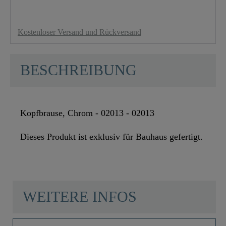
Kostenloser Versand und Rückversand
BESCHREIBUNG
Kopfbrause, Chrom - 02013 - 02013
Dieses Produkt ist exklusiv für Bauhaus gefertigt.
WEITERE INFOS
Material
Edelstahl SUS 304