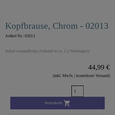
Kopfbrause, Chrom - 02013
Artikel Nr.:
02013
Sofort versandfertig (Ankunft in ca. 1-2 Werktagen)
44,99 €
(inkl. MwSt. | kostenloser Versand)

Warenkorb