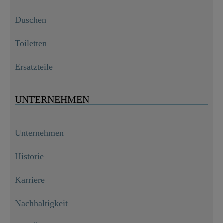
Duschen
Toiletten
Ersatzteile
UNTERNEHMEN
Unternehmen
Historie
Karriere
Nachhaltigkeit