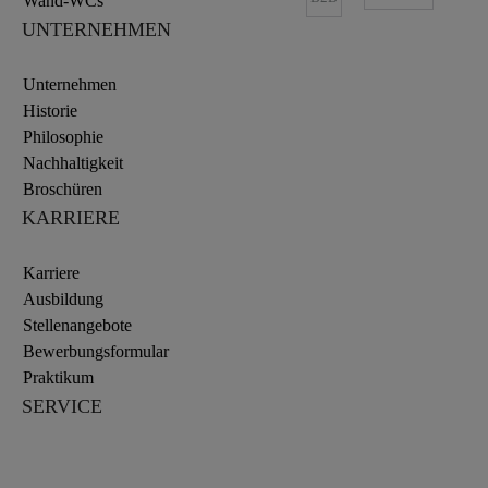
Wand-WCs
UNTERNEHMEN
Unternehmen
Historie
Philosophie
Nachhaltigkeit
Broschüren
KARRIERE
Karriere
Ausbildung
Stellenangebote
Bewerbungsformular
Praktikum
SERVICE