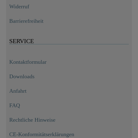
Widerruf
Barrierefreiheit
SERVICE
Kontaktformular
Downloads
Anfahrt
FAQ
Rechtliche Hinweise
CE-Konformitätserklärungen