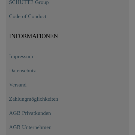
SCHÜTTE Group
Code of Conduct
INFORMATIONEN
Impressum
Datenschutz
Versand
Zahlungmöglichkeiten
AGB Privatkunden
AGB Unternehmen