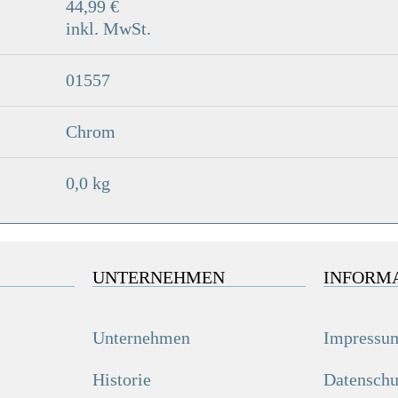
44,99 €
inkl. MwSt.
01557
Chrom
0,0 kg
UNTERNEHMEN
INFORM
Unternehmen
Impressu
Historie
Datenschu