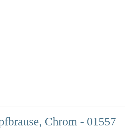
pfbrause, Chrom - 01557