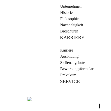
Unternehmen
Historie
Philosophie
Nachhaltigkeit
Broschüren
KARRIERE
Karriere
Ausbildung
Stellenangebote
Bewerbungsformular
Praktikum
SERVICE