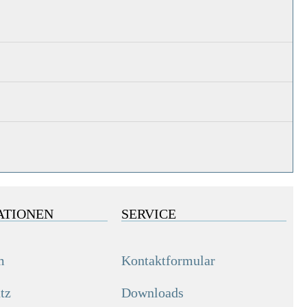
ATIONEN
SERVICE
m
Kontaktformular
tz
Downloads