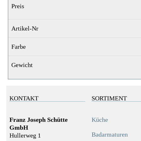
Preis
Artikel-Nr
Farbe
Gewicht
KONTAKT
SORTIMENT
Franz Joseph Schütte
Küche
GmbH
Badarmaturen
Hullerweg 1