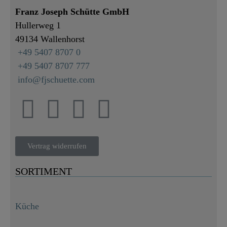
Franz Joseph Schütte GmbH
Hullerweg 1
49134 Wallenhorst
+49 5407 8707 0
+49 5407 8707 777
info@fjschuette.com
Vertrag widerrufen
SORTIMENT
Küche