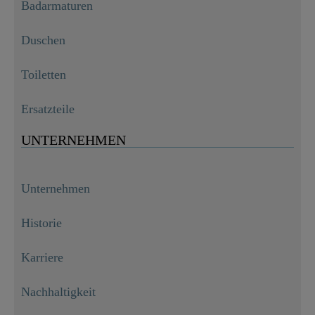
Badarmaturen
Duschen
Toiletten
Ersatzteile
UNTERNEHMEN
Unternehmen
Historie
Karriere
Nachhaltigkeit