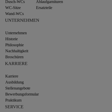
Dusch-WCs
Ablaufgarnituren
WC-Sitze
Ersatzteile
Wand-WCs
UNTERNEHMEN
Unternehmen
Historie
Philosophie
Nachhaltigkeit
Broschüren
KARRIERE
Karriere
Ausbildung
Stellenangebote
Bewerbungsformular
Praktikum
SERVICE