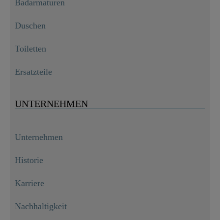
Badarmaturen
Duschen
Toiletten
Ersatzteile
UNTERNEHMEN
Unternehmen
Historie
Karriere
Nachhaltigkeit