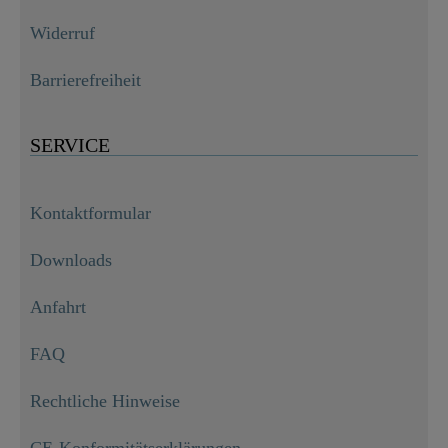
Widerruf
Barrierefreiheit
SERVICE
Kontaktformular
Downloads
Anfahrt
FAQ
Rechtliche Hinweise