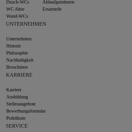
Dusch-WCs
Ablaufgarnituren
WC-Sitze
Ersatzteile
Wand-WCs
UNTERNEHMEN
Unternehmen
Historie
Philosophie
Nachhaltigkeit
Broschüren
KARRIERE
Karriere
Ausbildung
Stellenangebote
Bewerbungsformular
Praktikum
SERVICE