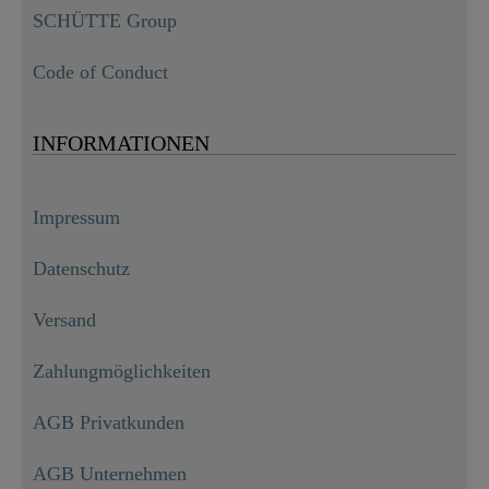
SCHÜTTE Group
Code of Conduct
INFORMATIONEN
Impressum
Datenschutz
Versand
Zahlungmöglichkeiten
AGB Privatkunden
AGB Unternehmen