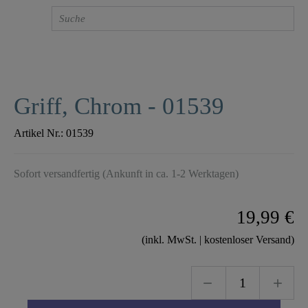
Griff, Chrom - 01539
Artikel Nr.:
01539
Sofort versandfertig (Ankunft in ca. 1-2 Werktagen)
19,99 €
(inkl. MwSt. | kostenloser Versand)