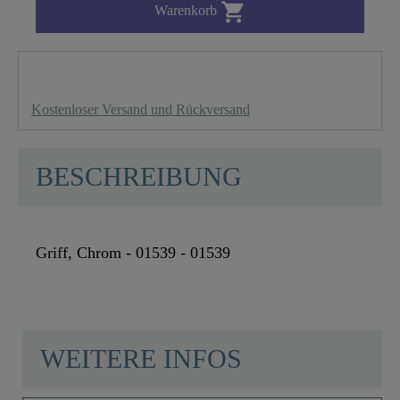

Warenkorb
Kostenloser Versand und Rückversand
BESCHREIBUNG
Griff, Chrom - 01539 - 01539
WEITERE INFOS