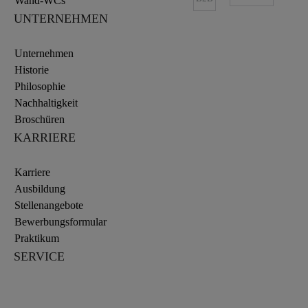
Wand-WCs
UNTERNEHMEN
Unternehmen
Historie
Philosophie
Nachhaltigkeit
Broschüren
KARRIERE
Karriere
Ausbildung
Stellenangebote
Bewerbungsformular
Praktikum
SERVICE