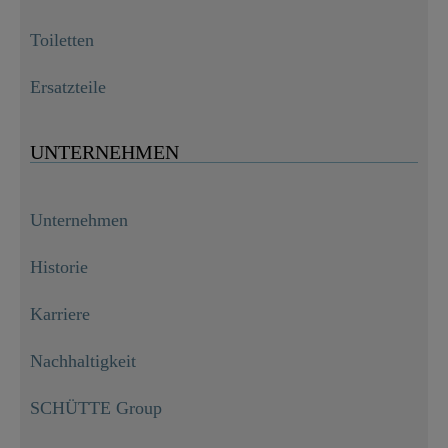
Toiletten
Ersatzteile
UNTERNEHMEN
Unternehmen
Historie
Karriere
Nachhaltigkeit
SCHÜTTE Group