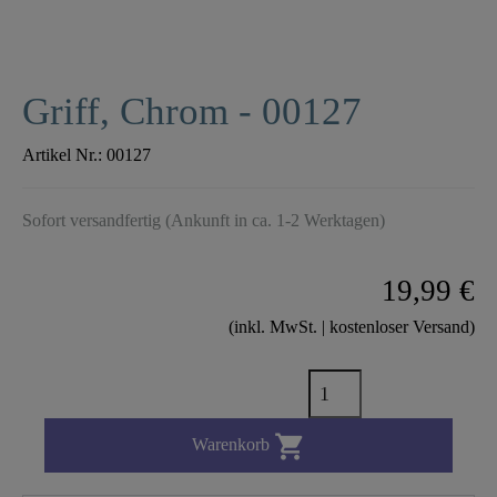
Griff, Chrom - 00127
Artikel Nr.:
00127
Sofort versandfertig (Ankunft in ca. 1-2 Werktagen)
19,99 €
(inkl. MwSt. | kostenloser Versand)

Warenkorb