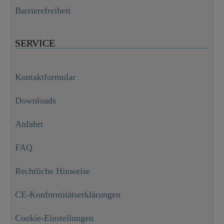
Barrierefreiheit
SERVICE
Kontaktformular
Downloads
Anfahrt
FAQ
Rechtliche Hinweise
CE-Konformitätserklärungen
Cookie-Einstellungen