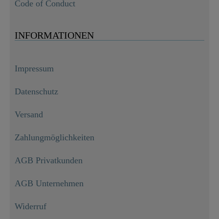
Code of Conduct
INFORMATIONEN
Impressum
Datenschutz
Versand
Zahlungmöglichkeiten
AGB Privatkunden
AGB Unternehmen
Widerruf