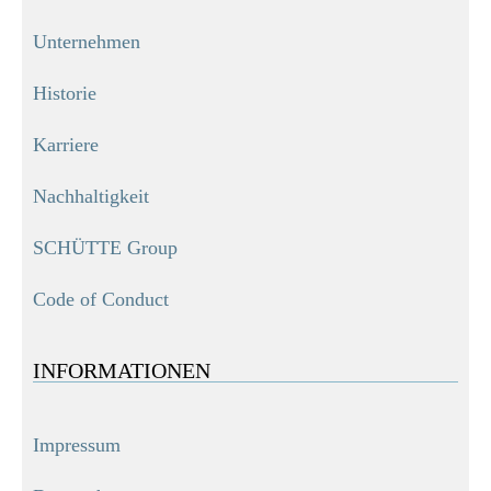
Unternehmen
Historie
Karriere
Nachhaltigkeit
SCHÜTTE Group
Code of Conduct
INFORMATIONEN
Impressum