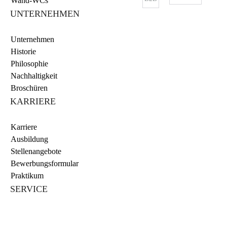
Wand-WCs
UNTERNEHMEN
Unternehmen
Historie
Philosophie
Nachhaltigkeit
Broschüren
KARRIERE
Karriere
Ausbildung
Stellenangebote
Bewerbungsformular
Praktikum
SERVICE