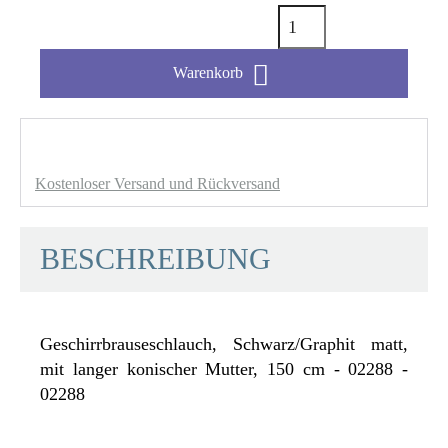

Warenkorb
Kostenloser Versand und Rückversand
BESCHREIBUNG
Geschirrbrauseschlauch, Schwarz/Graphit matt,
mit langer konischer Mutter, 150 cm - 02288 -
02288