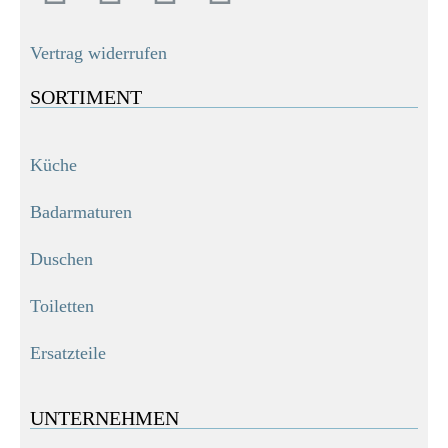
Vertrag widerrufen
SORTIMENT
Küche
Badarmaturen
Duschen
Toiletten
Ersatzteile
UNTERNEHMEN