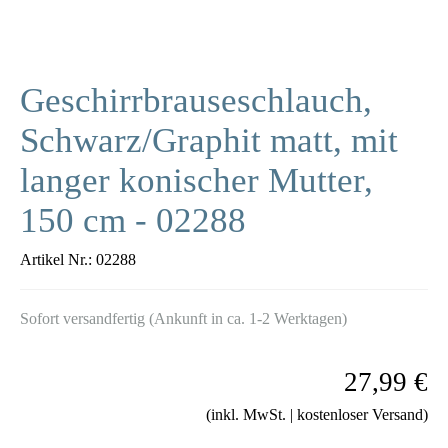
Geschirrbrauseschlauch,
Schwarz/Graphit matt, mit
langer konischer Mutter,
150 cm - 02288
Artikel Nr.:
02288
Sofort versandfertig (Ankunft in ca. 1-2 Werktagen)
27,99 €
(inkl. MwSt. | kostenloser Versand)