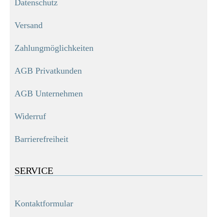
Datenschutz
Versand
Zahlungmöglichkeiten
AGB Privatkunden
AGB Unternehmen
Widerruf
Barrierefreiheit
SERVICE
Kontaktformular