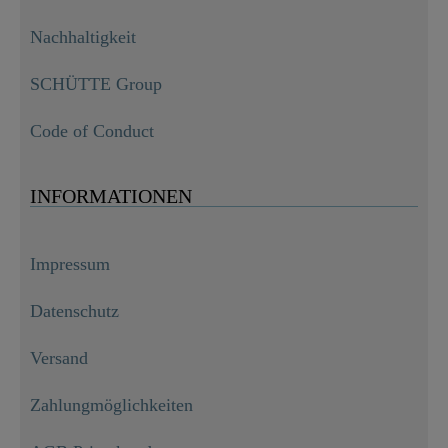
Nachhaltigkeit
SCHÜTTE Group
Code of Conduct
INFORMATIONEN
Impressum
Datenschutz
Versand
Zahlungmöglichkeiten