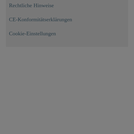
Rechtliche Hinweise
CE-Konformitätserklärungen
Cookie-Einstellungen