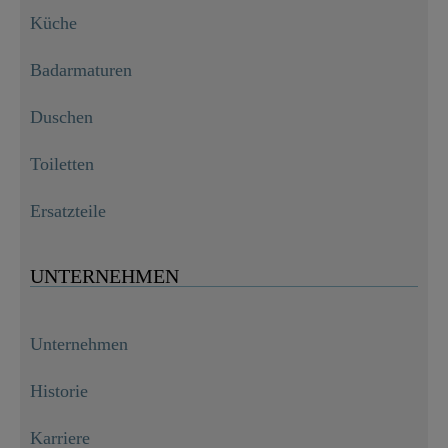
Küche
Badarmaturen
Duschen
Toiletten
Ersatzteile
UNTERNEHMEN
Unternehmen
Historie
Karriere