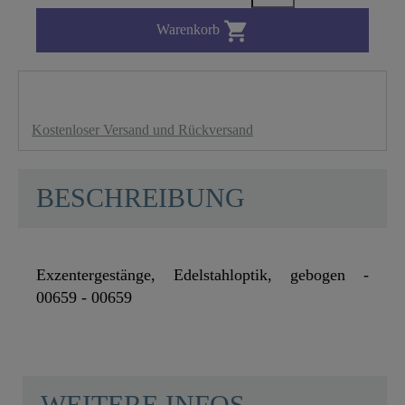

Warenkorb
Kostenloser Versand und Rückversand
BESCHREIBUNG
Exzentergestänge, Edelstahloptik, gebogen -
00659 - 00659