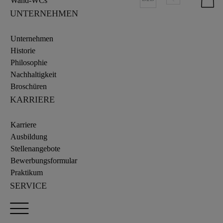
Wand-WCs
UNTERNEHMEN
Unternehmen
Historie
Philosophie
Nachhaltigkeit
Broschüren
KARRIERE
Karriere
Ausbildung
Stellenangebote
Bewerbungsformular
Praktikum
SERVICE