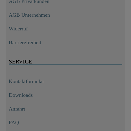
AGB Privatkunden
AGB Unternehmen
Widerruf
Barrierefreiheit
SERVICE
Kontaktformular
Downloads
Anfahrt
FAQ