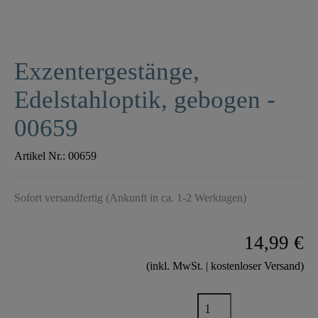
Exzentergestänge,
Edelstahloptik, gebogen -
00659
Artikel Nr.:
00659
Sofort versandfertig (Ankunft in ca. 1-2 Werktagen)
14,99 €
(inkl. MwSt. | kostenloser Versand)