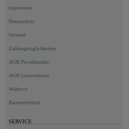
Impressum
Datenschutz
Versand
Zahlungmöglichkeiten
AGB Privatkunden
AGB Unternehmen
Widerruf
Barrierefreiheit
SERVICE