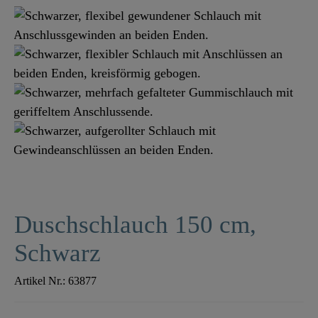
Duschschlauch 150 cm,
Schwarz
Artikel Nr.:
63877