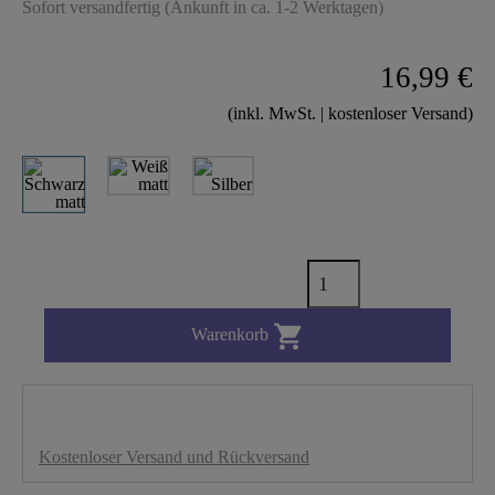
Sofort versandfertig (Ankunft in ca. 1-2 Werktagen)
16,99 €
(inkl. MwSt. | kostenloser Versand)

Warenkorb
Kostenloser Versand und Rückversand