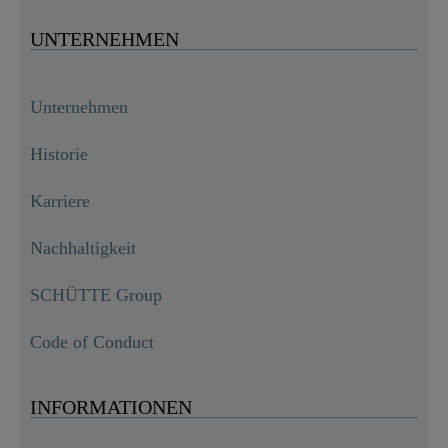
UNTERNEHMEN
Unternehmen
Historie
Karriere
Nachhaltigkeit
SCHÜTTE Group
Code of Conduct
INFORMATIONEN