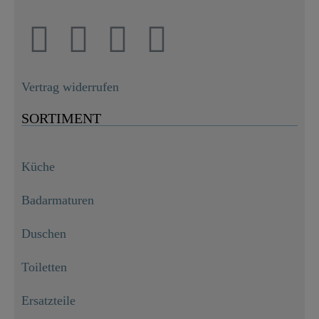
Vertrag widerrufen
SORTIMENT
Küche
Badarmaturen
Duschen
Toiletten
Ersatzteile