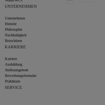
Wand-WCs
UNTERNEHMEN
Unternehmen
Historie
Philosophie
Nachhaltigkeit
Broschüren
KARRIERE
Karriere
Ausbildung
Stellenangebote
Bewerbungsformular
Praktikum
SERVICE