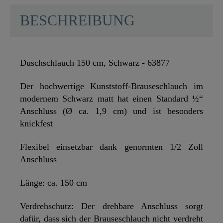
BESCHREIBUNG
Duschschlauch 150 cm, Schwarz - 63877
Der hochwertige Kunststoff-Brauseschlauch im
modernem Schwarz matt hat einen Standard ½“
Anschluss (Ø ca. 1,9 cm) und ist besonders
knickfest
Flexibel einsetzbar dank genormten 1/2 Zoll
Anschluss
Länge: ca. 150 cm
Verdrehschutz: Der drehbare Anschluss sorgt
dafür, dass sich der Brauseschlauch nicht verdreht