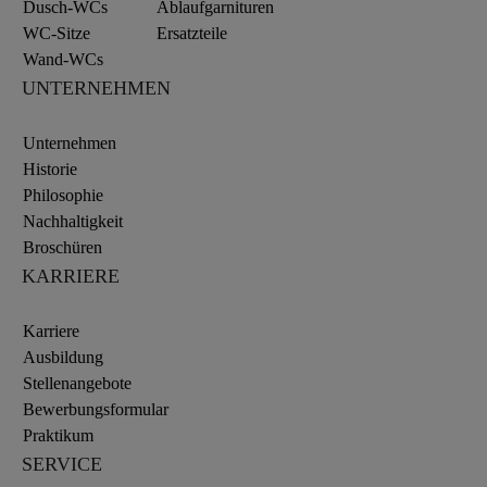
Dusch-WCs
Ablaufgarnituren
WC-Sitze
Ersatzteile
Wand-WCs
UNTERNEHMEN
Unternehmen
Historie
Philosophie
Nachhaltigkeit
Broschüren
KARRIERE
Karriere
Ausbildung
Stellenangebote
Bewerbungsformular
Praktikum
SERVICE