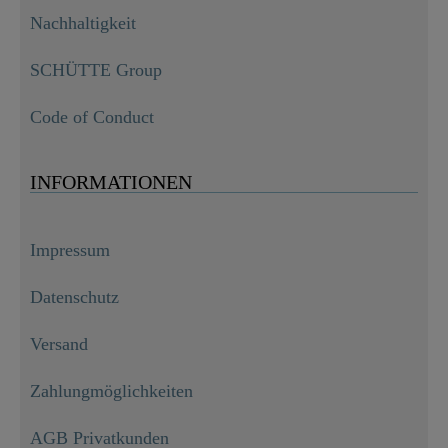
Nachhaltigkeit
SCHÜTTE Group
Code of Conduct
INFORMATIONEN
Impressum
Datenschutz
Versand
Zahlungmöglichkeiten
AGB Privatkunden