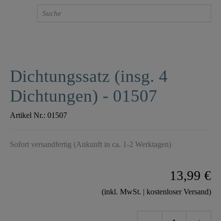
Dichtungssatz (insg. 4
Dichtungen) - 01507
Artikel Nr.:
01507
Sofort versandfertig (Ankunft in ca. 1-2 Werktagen)
13,99 €
(inkl. MwSt. | kostenloser Versand)