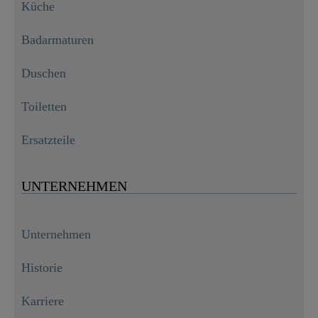
Küche
Badarmaturen
Duschen
Toiletten
Ersatzteile
UNTERNEHMEN
Unternehmen
Historie
Karriere