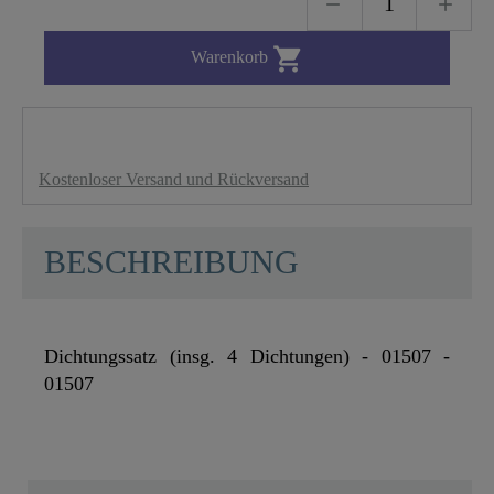

Warenkorb
Kostenloser Versand und Rückversand
BESCHREIBUNG
Dichtungssatz (insg. 4 Dichtungen) - 01507 -
01507