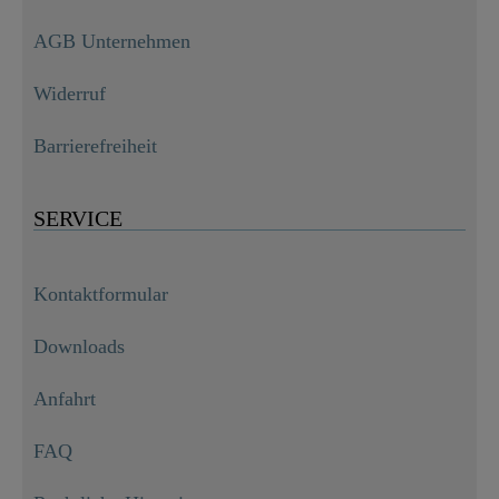
AGB Unternehmen
Widerruf
Barrierefreiheit
SERVICE
Kontaktformular
Downloads
Anfahrt
FAQ