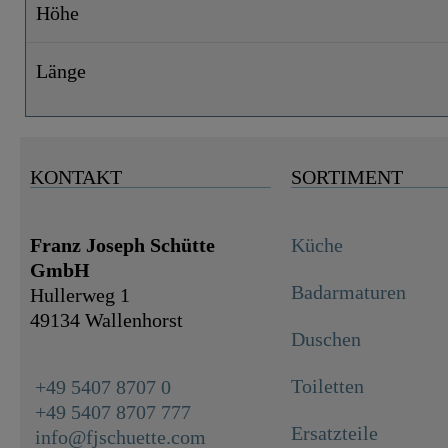
Höhe
Länge
KONTAKT
SORTIMENT
Franz Joseph Schütte
Küche
GmbH
Badarmaturen
Hullerweg 1
49134 Wallenhorst
Duschen
Toiletten
+49 5407 8707 0
+49 5407 8707 777
Ersatzteile
info@fjschuette.com