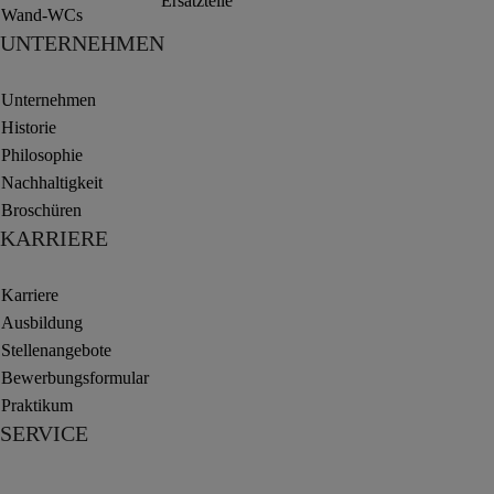
Ersatzteile
Wand-WCs
UNTERNEHMEN
Unternehmen
Historie
Philosophie
Nachhaltigkeit
Broschüren
KARRIERE
Karriere
Ausbildung
Stellenangebote
Bewerbungsformular
Praktikum
SERVICE