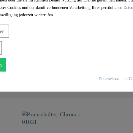
ser Cookies und der damit verbundenen Verarbeitung Ihrer persönlichen Daten
nwilligung jederzeit widerrufen.
gen
n
Datenschutz- und Co
Kunststoff ABS
Chrom