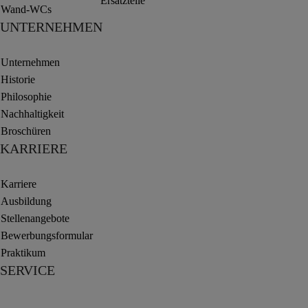
Ersatzteile
Wand-WCs
UNTERNEHMEN
Unternehmen
Historie
Philosophie
Nachhaltigkeit
Broschüren
KARRIERE
Karriere
Ausbildung
Stellenangebote
Bewerbungsformular
Praktikum
SERVICE