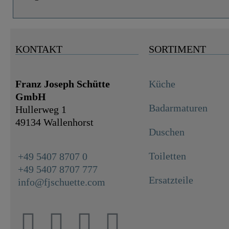
KONTAKT
SORTIMENT
Franz Joseph Schütte
Küche
GmbH
Badarmaturen
Hullerweg 1
49134 Wallenhorst
Duschen
Toiletten
+49 5407 8707 0
+49 5407 8707 777
Ersatzteile
info@fjschuette.com