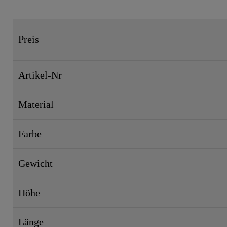
Höhe
Preis
Länge
Artikel-Nr
Material
Farbe
Gewicht
Höhe
Länge