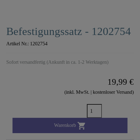
Befestigungssatz - 1202754
Artikel Nr.:
1202754
Sofort versandfertig (Ankunft in ca. 1-2 Werktagen)
19,99 €
(inkl. MwSt. | kostenloser Versand)

Warenkorb