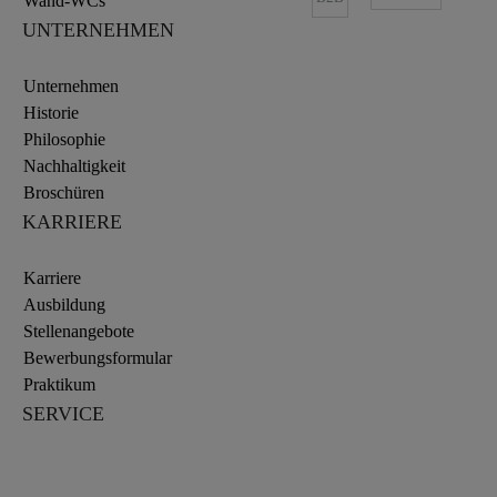
Wand-WCs
UNTERNEHMEN
Unternehmen
Historie
Philosophie
Nachhaltigkeit
Broschüren
KARRIERE
Karriere
Ausbildung
Stellenangebote
Bewerbungsformular
Praktikum
SERVICE