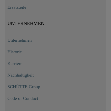
Ersatzteile
UNTERNEHMEN
Unternehmen
Historie
Karriere
Nachhaltigkeit
SCHÜTTE Group
Code of Conduct