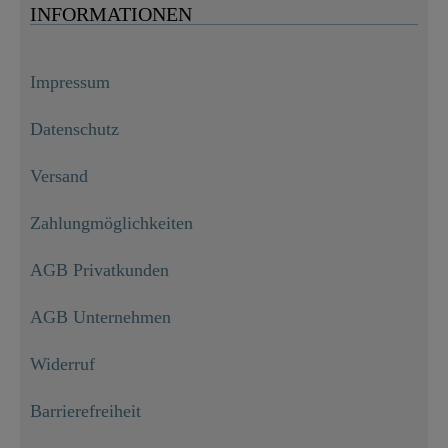
INFORMATIONEN
Impressum
Datenschutz
Versand
Zahlungmöglichkeiten
AGB Privatkunden
AGB Unternehmen
Widerruf
Barrierefreiheit