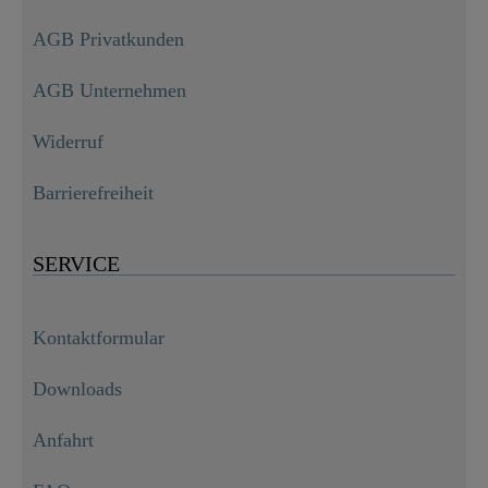
AGB Privatkunden
AGB Unternehmen
Widerruf
Barrierefreiheit
SERVICE
Kontaktformular
Downloads
Anfahrt