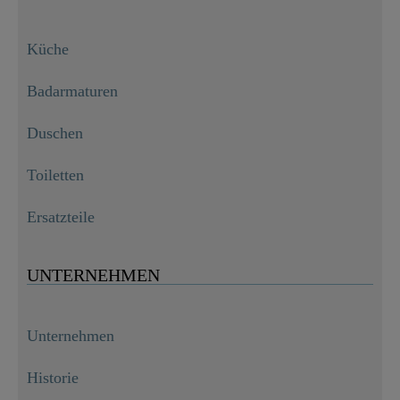
Küche
Badarmaturen
Duschen
Toiletten
Ersatzteile
UNTERNEHMEN
Unternehmen
Historie