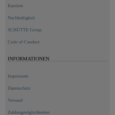
Karriere
Nachhaltigkeit
SCHÜTTE Group
Code of Conduct
INFORMATIONEN
Impressum
Datenschutz
Versand
Zahlungmöglichkeiten