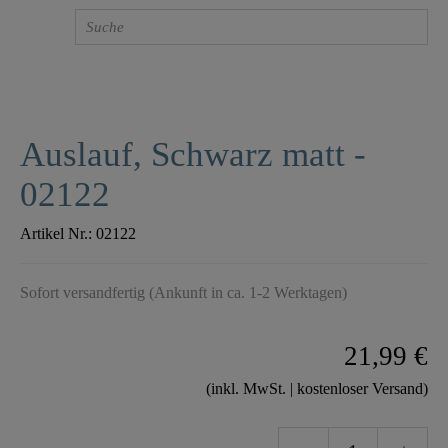
Auslauf, Schwarz matt -
02122
Artikel Nr.:
02122
Sofort versandfertig (Ankunft in ca. 1-2 Werktagen)
21,99 €
(inkl. MwSt. | kostenloser Versand)