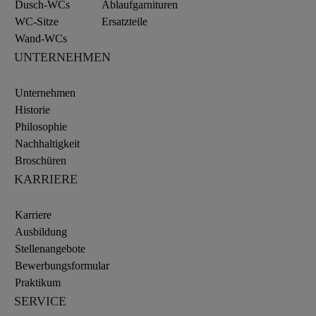
Dusch-WCs
Ablaufgarnituren
WC-Sitze
Ersatzteile
Wand-WCs
UNTERNEHMEN
Unternehmen
Historie
Philosophie
Nachhaltigkeit
Broschüren
KARRIERE
Karriere
Ausbildung
Stellenangebote
Bewerbungsformular
Praktikum
SERVICE