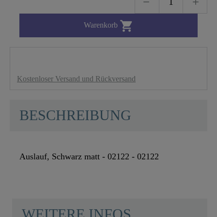

Warenkorb
Kostenloser Versand und Rückversand
BESCHREIBUNG
Auslauf, Schwarz matt - 02122 - 02122
WEITERE INFOS