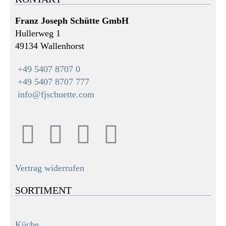
Franz Joseph Schütte GmbH
Hullerweg 1
49134 Wallenhorst
+49 5407 8707 0
+49 5407 8707 777
info@fjschuette.com
Vertrag widerrufen
SORTIMENT
Küche