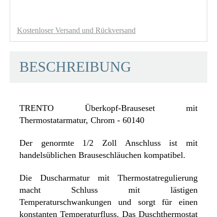
Kostenloser Versand und Rückversand
BESCHREIBUNG
TRENTO Überkopf-Brauseset mit
Thermostatarmatur, Chrom - 60140
Der genormte 1/2 Zoll Anschluss ist mit
handelsüblichen Brauseschläuchen kompatibel.
Die Duscharmatur mit Thermostatregulierung
macht Schluss mit lästigen
Temperaturschwankungen und sorgt für einen
konstanten Temperaturfluss. Das Duschthermostat