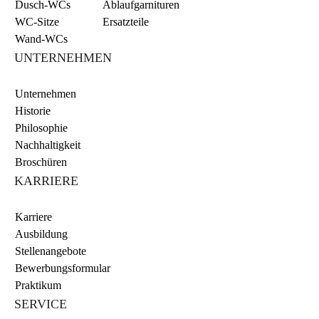
Dusch-WCs
Ablaufgarnituren
WC-Sitze
Ersatzteile
Wand-WCs
UNTERNEHMEN
Unternehmen
Historie
Philosophie
Nachhaltigkeit
Broschüren
KARRIERE
Karriere
Ausbildung
Stellenangebote
Bewerbungsformular
Praktikum
SERVICE