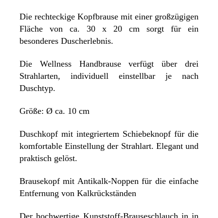
Die rechteckige Kopfbrause mit einer großzügigen
Fläche von ca. 30 x 20 cm sorgt für ein
besonderes Duscherlebnis.
Die Wellness Handbrause verfügt über drei
Strahlarten, individuell einstellbar je nach
Duschtyp.
Größe: Ø ca. 10 cm
Duschkopf mit integriertem Schiebeknopf für die
komfortable Einstellung der Strahlart. Elegant und
praktisch gelöst.
Brausekopf mit Antikalk-Noppen für die einfache
Entfernung von Kalkrückständen
Der hochwertige Kunststoff-Brauseschlauch in in