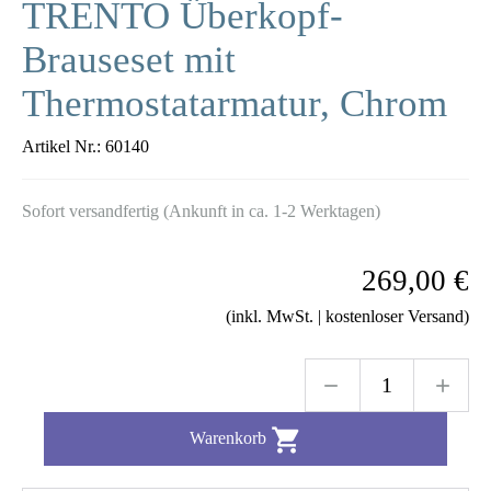
TRENTO Überkopf-
Brauseset mit
Thermostatarmatur, Chrom
Artikel Nr.:
60140
Sofort versandfertig (Ankunft in ca. 1-2 Werktagen)
269,00 €
(inkl. MwSt. | kostenloser Versand)

Warenkorb