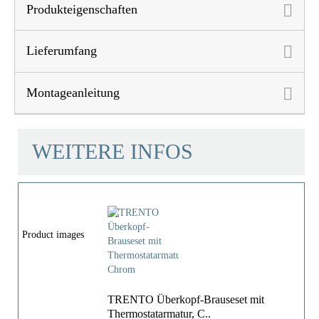
Produkteigenschaften
Lieferumfang
Montageanleitung
WEITERE INFOS
Product images
TRENTO Überkopf-Brauseset mit
Thermostatarmatur, C..