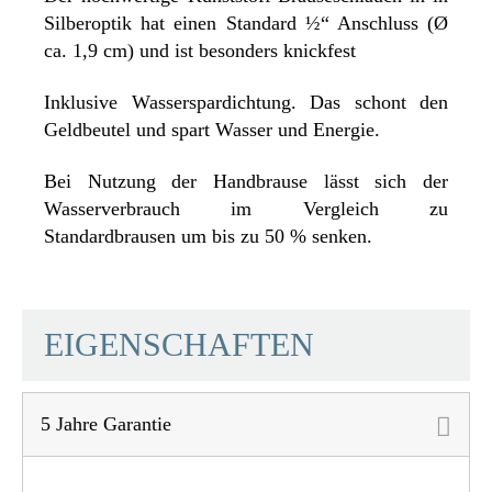
Silberoptik hat einen Standard ½“ Anschluss (Ø
ca. 1,9 cm) und ist besonders knickfest
Inklusive Wasserspardichtung. Das schont den
Geldbeutel und spart Wasser und Energie.
Bei Nutzung der Handbrause lässt sich der
Wasserverbrauch im Vergleich zu
Standardbrausen um bis zu 50 % senken.
SCHÜTTE
EIGENSCHAFTEN
5 Jahre Garantie
Material
UBA Messing