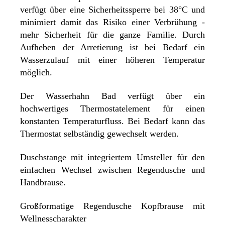
verfügt über eine Sicherheitssperre bei 38°C und
minimiert damit das Risiko einer Verbrühung -
mehr Sicherheit für die ganze Familie. Durch
Aufheben der Arretierung ist bei Bedarf ein
Wasserzulauf mit einer höheren Temperatur
möglich.
Der Wasserhahn Bad verfügt über ein
hochwertiges Thermostatelement für einen
konstanten Temperaturfluss. Bei Bedarf kann das
Thermostat selbständig gewechselt werden.
Duschstange mit integriertem Umsteller für den
einfachen Wechsel zwischen Regendusche und
Handbrause.
Großformatige Regendusche Kopfbrause mit
Wellnesscharakter