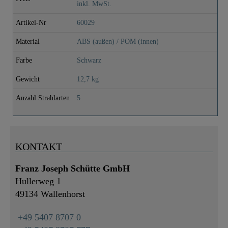
inkl. MwSt.
Artikel-Nr
60029
Material
ABS (außen) / POM (innen)
Farbe
Schwarz
Gewicht
12,7 kg
Anzahl Strahlarten
5
KONTAKT
Franz Joseph Schütte GmbH
Hullerweg 1
49134 Wallenhorst
+49 5407 8707 0