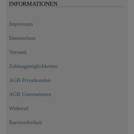
INFORMATIONEN
Impressum
Datenschutz
Versand
Zahlungmöglichkeiten
AGB Privatkunden
AGB Unternehmen
Widerruf
Barrierefreiheit