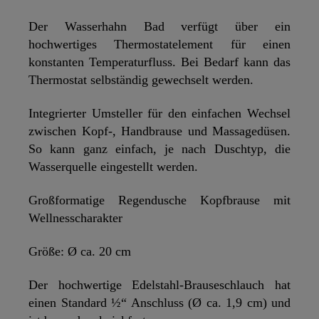
Der Wasserhahn Bad verfügt über ein
hochwertiges Thermostatelement für einen
konstanten Temperaturfluss. Bei Bedarf kann das
Thermostat selbständig gewechselt werden.
Integrierter Umsteller für den einfachen Wechsel
zwischen Kopf-, Handbrause und Massagedüsen.
So kann ganz einfach, je nach Duschtyp, die
Wasserquelle eingestellt werden.
Großformatige Regendusche Kopfbrause mit
Wellnesscharakter
Größe: Ø ca. 20 cm
Der hochwertige Edelstahl-Brauseschlauch hat
einen Standard ½“ Anschluss (Ø ca. 1,9 cm) und