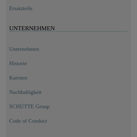
Ersatzteile
UNTERNEHMEN
Unternehmen
Historie
Karriere
Nachhaltigkeit
SCHÜTTE Group
Code of Conduct