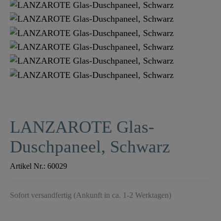
LANZAROTE Glas-
Duschpaneel, Schwarz
Artikel Nr.:
60029
Sofort versandfertig (Ankunft in ca. 1-2 Werktagen)