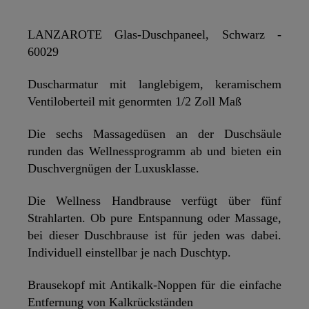
LANZAROTE Glas-Duschpaneel, Schwarz -
60029
Duscharmatur mit langlebigem, keramischem
Ventiloberteil mit genormten 1/2 Zoll Maß
Die sechs Massagedüsen an der Duschsäule
runden das Wellnessprogramm ab und bieten ein
Duschvergnügen der Luxusklasse.
Die Wellness Handbrause verfügt über fünf
Strahlarten. Ob pure Entspannung oder Massage,
bei dieser Duschbrause ist für jeden was dabei.
Individuell einstellbar je nach Duschtyp.
Brausekopf mit Antikalk-Noppen für die einfache
Entfernung von Kalkrückständen