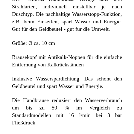
Strahlarten, individuell einstellbar je nach
Duschtyp. Die nachhaltige Wasserstopp-Funktion,
z.B. beim Einseifen, spart Wasser und Energie.
Gut für den Geldbeutel - gut für die Umwelt.
Größe: Ø ca. 10 cm
Brausekopf mit Antikalk-Noppen für die einfache
Entfernung von Kalkrückständen
Inklusive Wasserspardichtung. Das schont den
Geldbeutel und spart Wasser und Energie.
Die Handbrause reduziert den Wasserverbrauch
um bis zu 50 % im Vergleich zu
Standardmodellen mit 16 l/min bei 3 bar
Fließdruck.