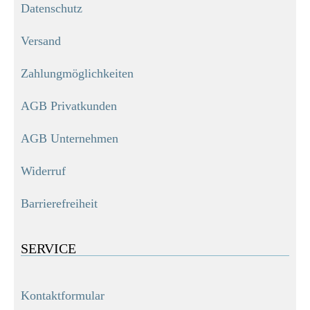
Datenschutz
Versand
Zahlungmöglichkeiten
AGB Privatkunden
AGB Unternehmen
Widerruf
Barrierefreiheit
SERVICE
Kontaktformular