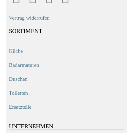
Vertrag widerrufen
SORTIMENT
Küche
Badarmaturen
Duschen
Toiletten
Ersatzteile
UNTERNEHMEN