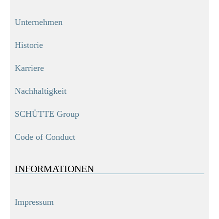
Unternehmen
Historie
Karriere
Nachhaltigkeit
SCHÜTTE Group
Code of Conduct
INFORMATIONEN
Impressum