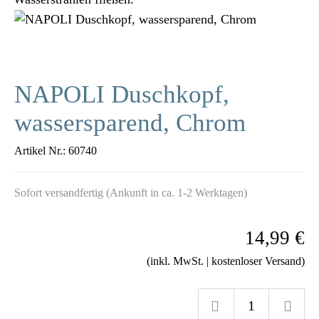
NAPOLI Duschkopf,
wassersparend, Chrom
Artikel Nr.:
60740
Sofort versandfertig (Ankunft in ca. 1-2 Werktagen)
14,99 €
(inkl. MwSt. | kostenloser Versand)