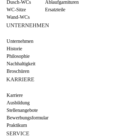
Dusch-WCs
Ablaufgarnituren
WC-Sitze
Ersatzteile
Wand-WCs
UNTERNEHMEN
Unternehmen
Historie
Philosophie
Nachhaltigkeit
Broschüren
KARRIERE
Karriere
Ausbildung
Stellenangebote
Bewerbungsformular
Praktikum
SERVICE