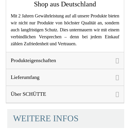
Shop aus Deutschland
Länge
23,4 Cm
Mit 2 Jahren Gewährleistung auf all unsere Produkte bieten
Anzahl Strahlarten
4
wir nicht nur Produkte von höchster Qualität an, sondern
auch langfristigen Schutz. Dies untermauern wir mit einem
verbindlichen Versprechen – denn bei jedem Einkauf
zählen Zufriedenheit und Vertrauen.
Produkteigenschaften
Lieferumfang
Über SCHÜTTE
WEITERE INFOS