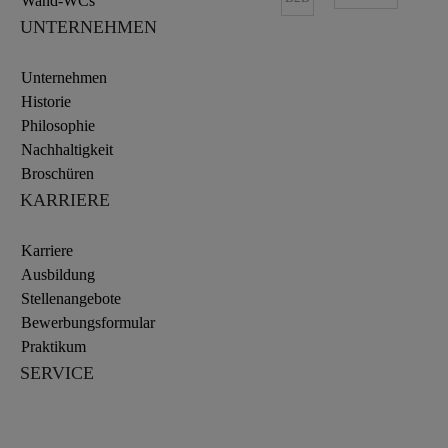
Wand-WCs
UNTERNEHMEN
Unternehmen
Historie
Philosophie
Nachhaltigkeit
Broschüren
KARRIERE
Karriere
Ausbildung
Stellenangebote
Bewerbungsformular
Praktikum
SERVICE