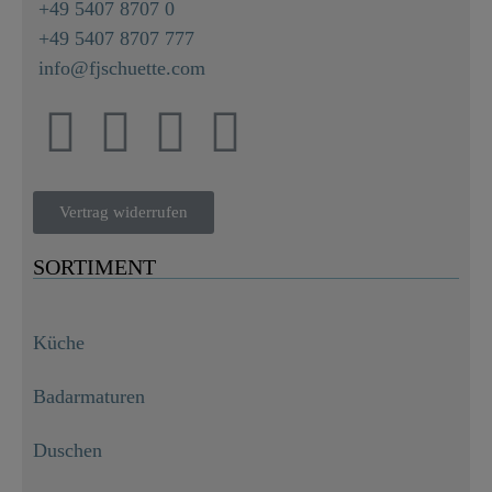
+49 5407 8707 0
+49 5407 8707 777
info@fjschuette.com
Vertrag widerrufen
SORTIMENT
Küche
Badarmaturen
Duschen