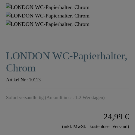
LONDON WC-Papierhalter,
Chrom
Artikel Nr.:
10113
Sofort versandfertig (Ankunft in ca. 1-2 Werktagen)
24,99 €
(inkl. MwSt. | kostenloser Versand)