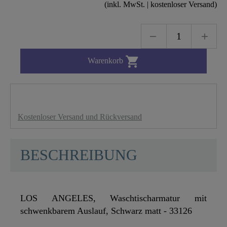
(inkl. MwSt. | kostenloser Versand)

Warenkorb
Kostenloser Versand und Rückversand
BESCHREIBUNG
LOS ANGELES, Waschtischarmatur mit
schwenkbarem Auslauf, Schwarz matt - 33126