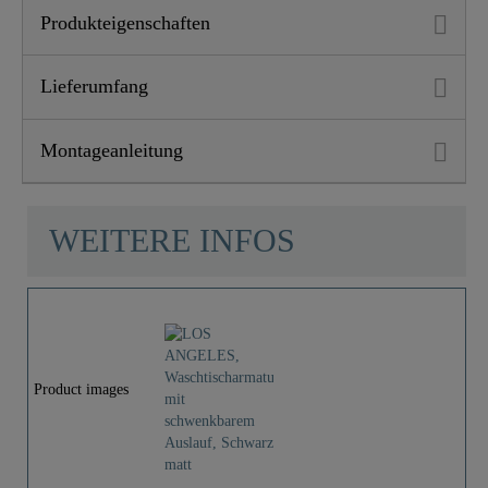
Produkteigenschaften
Lieferumfang
Montageanleitung
WEITERE INFOS
Product images