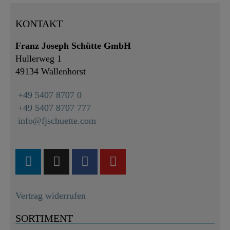
KONTAKT
Franz Joseph Schütte GmbH
Hullerweg 1
49134 Wallenhorst
+49 5407 8707 0
+49 5407 8707 777
info@fjschuette.com
Vertrag widerrufen
SORTIMENT