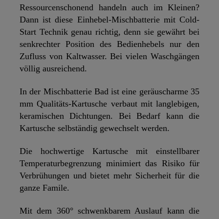
Ressourcenschonend handeln auch im Kleinen?
Dann ist diese Einhebel-Mischbatterie mit Cold-
Start Technik genau richtig, denn sie gewährt bei
senkrechter Position des Bedienhebels nur den
Zufluss von Kaltwasser. Bei vielen Waschgängen
völlig ausreichend.
In der Mischbatterie Bad ist eine geräuscharme 35
mm Qualitäts-Kartusche verbaut mit langlebigen,
keramischen Dichtungen. Bei Bedarf kann die
Kartusche selbständig gewechselt werden.
Die hochwertige Kartusche mit einstellbarer
Temperaturbegrenzung minimiert das Risiko für
Verbrühungen und bietet mehr Sicherheit für die
ganze Famile.
Mit dem 360° schwenkbarem Auslauf kann die