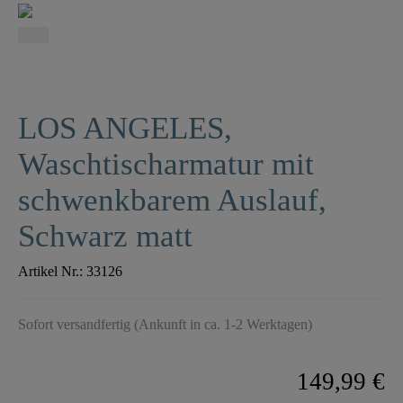
LOS ANGELES,
Waschtischarmatur mit
schwenkbarem Auslauf,
Schwarz matt
Artikel Nr.:
33126
Sofort versandfertig (Ankunft in ca. 1-2 Werktagen)
149,99 €