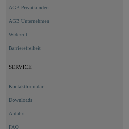
AGB Privatkunden
AGB Unternehmen
Widerruf
Barrierefreiheit
SERVICE
Kontaktformular
Downloads
Anfahrt
FAQ