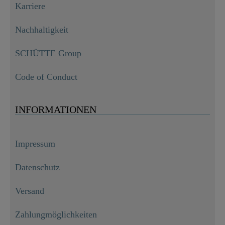
Karriere
Nachhaltigkeit
SCHÜTTE Group
Code of Conduct
INFORMATIONEN
Impressum
Datenschutz
Versand
Zahlungmöglichkeiten