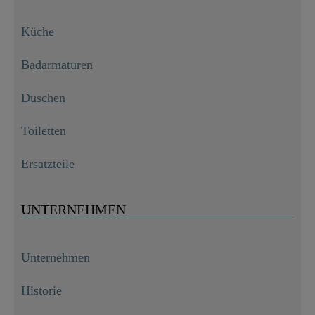
Küche
Badarmaturen
Duschen
Toiletten
Ersatzteile
UNTERNEHMEN
Unternehmen
Historie